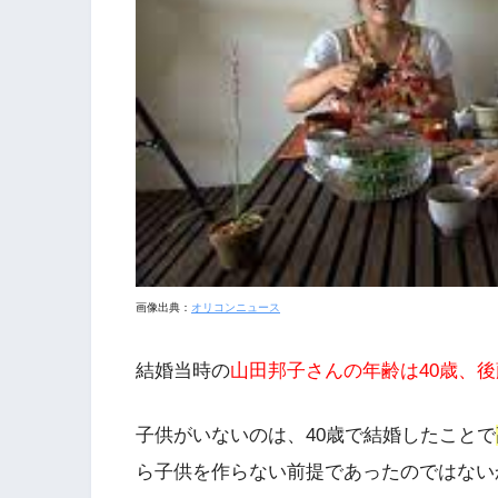
画像出典：
オリコンニュース
結婚当時の
山田邦子さんの年齢は40歳、後
子供がいないのは、40歳で結婚したことで
ら子供を作らない前提であったのではない