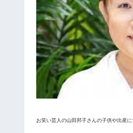
お笑い芸人の山田邦子さんの子供や出産に