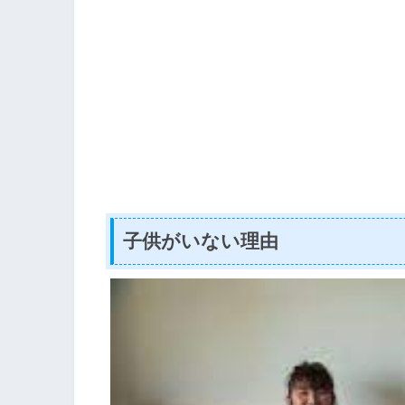
子供がいない理由