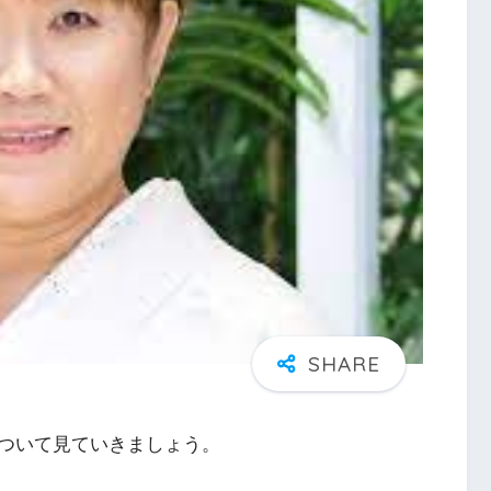
ついて見ていきましょう。