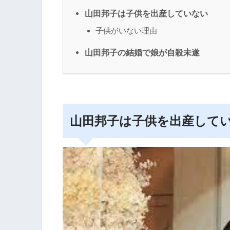
山田邦子は子供を出産していない
子供がいない理由
山田邦子の結婚で娘が自殺未遂
山田邦子は子供を出産して