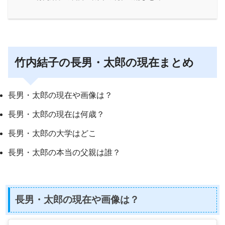
竹内結子の長男・太郎の現在まとめ
長男・太郎の現在や画像は？
長男・太郎の現在は何歳？
長男・太郎の大学はどこ
長男・太郎の本当の父親は誰？
長男・太郎の現在や画像は？