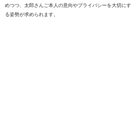
めつつ、太郎さんご本人の意向やプライバシーを大切にす
る姿勢が求められます。