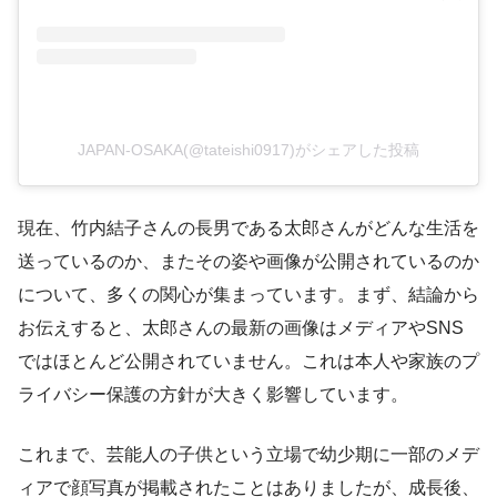
JAPAN-OSAKA(@tateishi0917)がシェアした投稿
現在、竹内結子さんの長男である太郎さんがどんな生活を
送っているのか、またその姿や画像が公開されているのか
について、多くの関心が集まっています。まず、結論から
お伝えすると、太郎さんの最新の画像はメディアやSNS
ではほとんど公開されていません。これは本人や家族のプ
ライバシー保護の方針が大きく影響しています。
これまで、芸能人の子供という立場で幼少期に一部のメデ
ィアで顔写真が掲載されたことはありましたが、成長後、