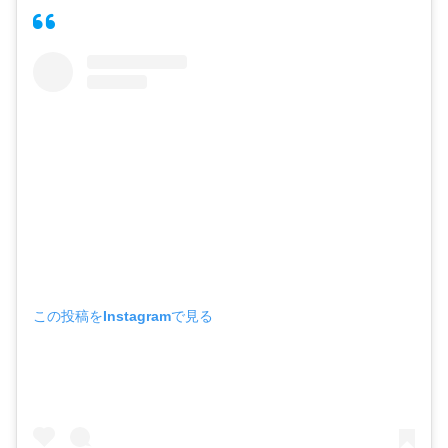
この投稿をInstagramで見る