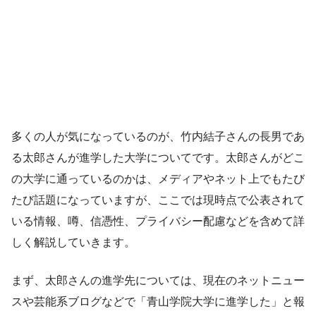
多くの人が気になっているのが、竹内結子さんの長男であ
る太郎さんが進学した大学についてです。太郎さんがどこ
の大学に通っているのかは、メディアやネット上でもたび
たび話題になっていますが、ここでは現時点で公表されて
いる情報、噂、信憑性、プライバシー配慮などを含めて詳
しく解説していきます。
まず、太郎さんの進学先については、現在のネットニュー
スや芸能系ブログなどで「青山学院大学に進学した」と報