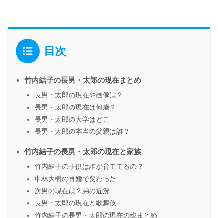
目次
竹内結子の長男・太郎の現在まとめ
長男・太郎の現在や画像は？
長男・太郎の現在は何歳？
長男・太郎の大学はどこ
長男・太郎の本当の父親は誰？
竹内結子の長男・太郎の現在と家族
竹内結子の子供は誰が育ててるの？
中林大樹の再婚で変わった
次男の現在は？弟の近況
長男・太郎の現在と歌舞伎
竹内結子の長男・太郎の現在の総まとめ