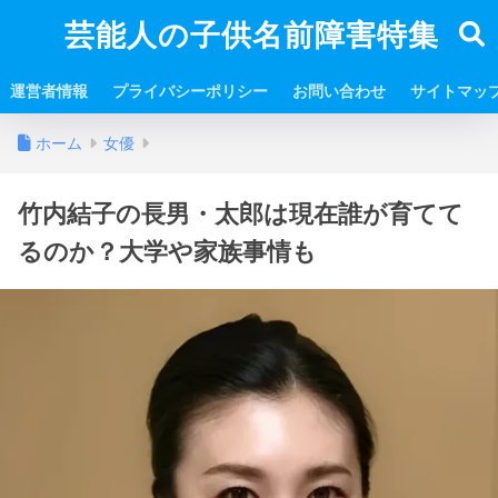
芸能人の子供名前障害特集
運営者情報
プライバシーポリシー
お問い合わせ
サイトマッ
ホーム
女優
竹内結子の長男・太郎は現在誰が育てて
るのか？大学や家族事情も