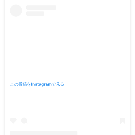
この投稿をInstagramで見る