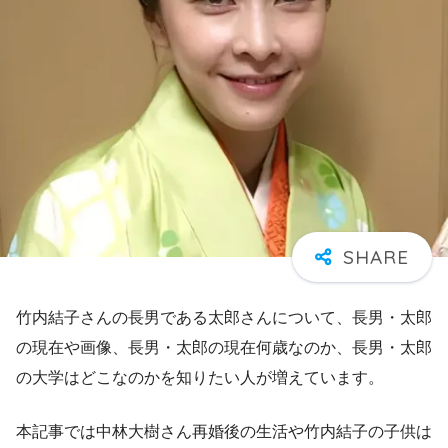
竹内結子さんの長男である太郎さんについて、長男・太郎
の現在や画像、長男・太郎の現在何歳なのか、長男・太郎
の大学はどこなのかを知りたい人が増えています。
本記事では中林大樹さん再婚後の生活や竹内結子の子供は