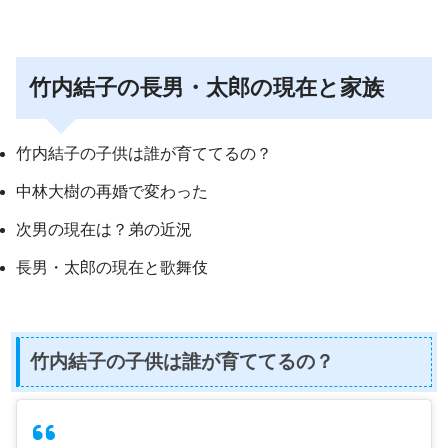
竹内結子の長男・太郎の現在と家族
竹内結子の子供は誰が育ててるの？
中林大樹の再婚で変わった
次男の現在は？弟の近況
長男・太郎の現在と歌舞伎
竹内結子の子供は誰が育ててるの？