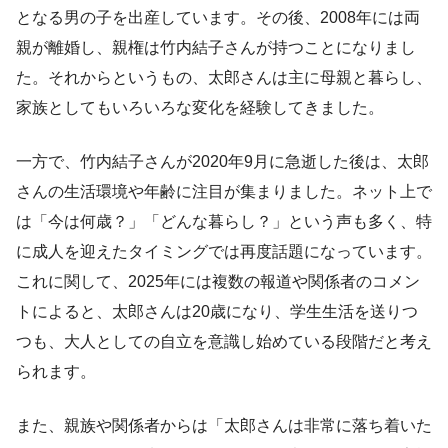
となる男の子を出産しています。その後、2008年には両
親が離婚し、親権は竹内結子さんが持つことになりまし
た。それからというもの、太郎さんは主に母親と暮らし、
家族としてもいろいろな変化を経験してきました。
一方で、竹内結子さんが2020年9月に急逝した後は、太郎
さんの生活環境や年齢に注目が集まりました。ネット上で
は「今は何歳？」「どんな暮らし？」という声も多く、特
に成人を迎えたタイミングでは再度話題になっています。
これに関して、2025年には複数の報道や関係者のコメン
トによると、太郎さんは20歳になり、学生生活を送りつ
つも、大人としての自立を意識し始めている段階だと考え
られます。
また、親族や関係者からは「太郎さんは非常に落ち着いた