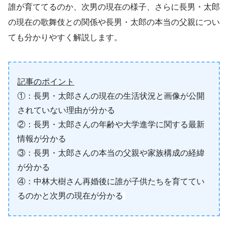
誰が育ててるのか、次男の現在の様子、さらに長男・太郎
の現在の歌舞伎との関係や長男・太郎の本当の父親につい
ても分かりやすく解説します。
記事のポイント
①：長男・太郎さんの現在の生活状況と画像が公開
されていない理由が分かる
②：長男・太郎さんの年齢や大学進学に関する最新
情報が分かる
③：長男・太郎さんの本当の父親や家族構成の経緯
が分かる
④：中林大樹さん再婚後に誰が子供たちを育ててい
るのかと次男の現在が分かる