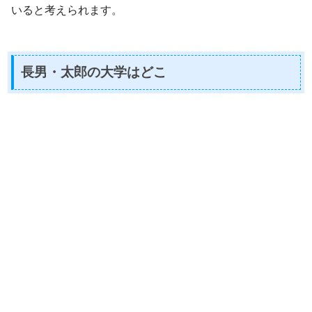
いると考えられます。
長男・太郎の大学はどこ