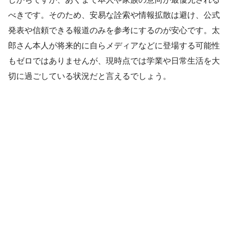
べきです。そのため、安易な詮索や情報拡散は避け、公式
発表や信頼できる報道のみを参考にするのが安心です。太
郎さん本人が将来的に自らメディアなどに登場する可能性
もゼロではありませんが、現時点では学業や日常生活を大
切に過ごしている状況だと言えるでしょう。