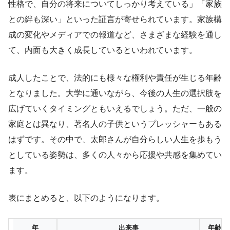
性格で、自分の将来についてしっかり考えている」「家族
との絆も深い」といった証言が寄せられています。家族構
成の変化やメディアでの報道など、さまざまな経験を通し
て、内面も大きく成長しているといわれています。
成人したことで、法的にも様々な権利や責任が生じる年齢
となりました。大学に通いながら、今後の人生の選択肢を
広げていくタイミングともいえるでしょう。ただ、一般の
家庭とは異なり、著名人の子供というプレッシャーもある
はずです。その中で、太郎さんが自分らしい人生を歩もう
としている姿勢は、多くの人々から応援や共感を集めてい
ます。
表にまとめると、以下のようになります。
年
出来事
年齢