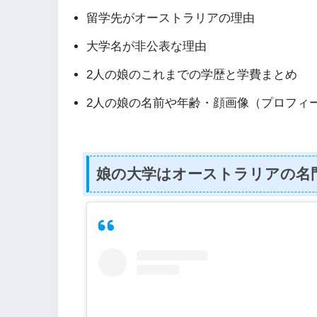
留学先がオーストラリアの理由
大学名が非公表な理由
2人の娘のこれまでの学歴と学費まとめ
2人の娘の名前や年齢・顔画像（プロフィ
娘の大学はオーストラリアの名