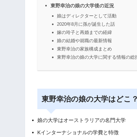
東野幸治の娘の大学後の近況
娘はディレクターとして活動
2020年8月に孫が誕生した話
嫁の玲子と再婚までの経緯
娘の結婚や就職の最新情報
東野幸治の家族構成まとめ
東野幸治の娘の大学に関する情報の総
東野幸治の娘の大学はどこ
娘の大学はオーストラリアの名門大学
Kインターナショナルの学費と特徴