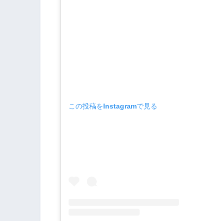
この投稿をInstagramで見る