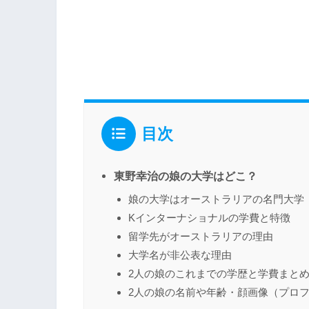
目次
東野幸治の娘の大学はどこ？
娘の大学はオーストラリアの名門大学
Kインターナショナルの学費と特徴
留学先がオーストラリアの理由
大学名が非公表な理由
2人の娘のこれまでの学歴と学費まと
2人の娘の名前や年齢・顔画像（プロ