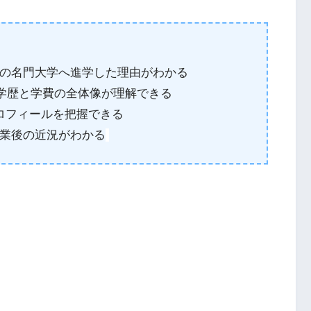
の名門大学へ進学した理由がわかる
学歴と学費の全体像が理解できる
ロフィールを把握できる
業後の近況がわかる