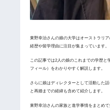
東野幸治さんの娘の大学はオーストラリア
経歴や留学理由に注目が集まっています。
この記事では2人の娘のこれまでの学歴と
フィール）をわかりやすく解説します。
さらに娘はディレクターとして活動した話や
と再婚までの経緯も含めて紹介します。
東野幸治さんの家族と進学事情をまとめて