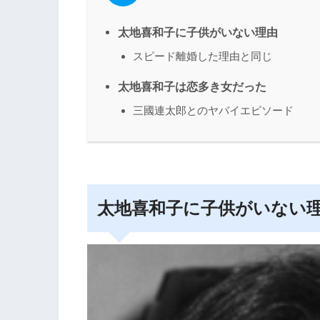
太地喜和子に子供がいない理由
スピード離婚した理由と同じ
太地喜和子は恋多き女だった
三國連太郎とのヤバイエピソード
太地喜和子に子供がいない