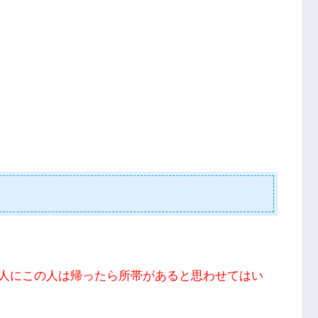
人にこの人は帰ったら所帯があると思わせてはい