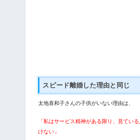
スピード離婚した理由と同じ
太地喜和子さんの子供がいない理由は、
「私はサービス精神がある限り、見ている
けない」