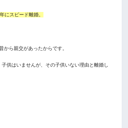
同年にスピード離婚。
昔から親交があったからです。
、子供はいませんが、その子供いない理由と離婚し