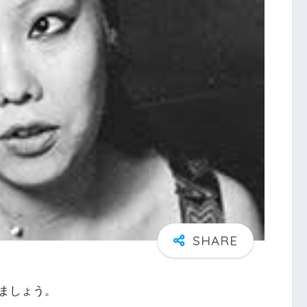
ましょう。