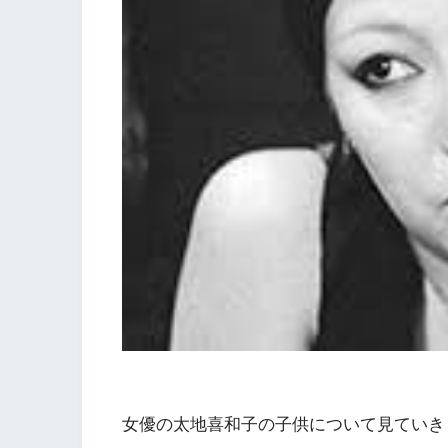
女優の太地喜和子の子供について見ていき