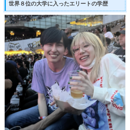
世界８位の大学に入ったエリートの学歴