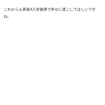
これからも家族4人皆健康で幸せに過ごしてほしいです
ね。