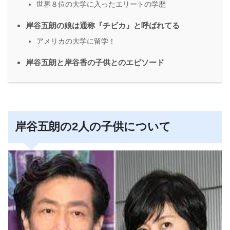
世界８位の大学に入ったエリートの学歴
岸谷五朗の娘は通称『チビカ』と呼ばれてる
アメリカの大学に留学！
岸谷五朗と岸谷香の子供とのエピソード
岸谷五朗の2人の子供について