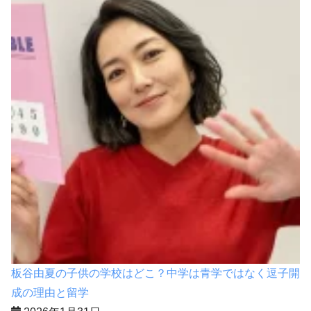
板谷由夏の子供の学校はどこ？中学は青学ではなく逗子開
成の理由と留学