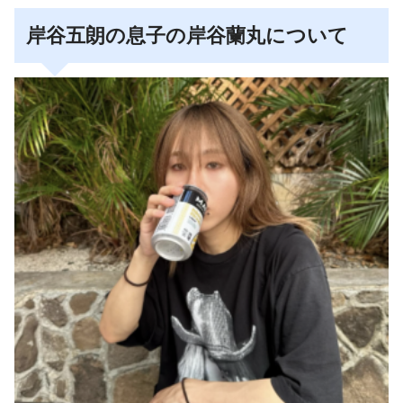
岸谷五朗の息子の岸谷蘭丸について