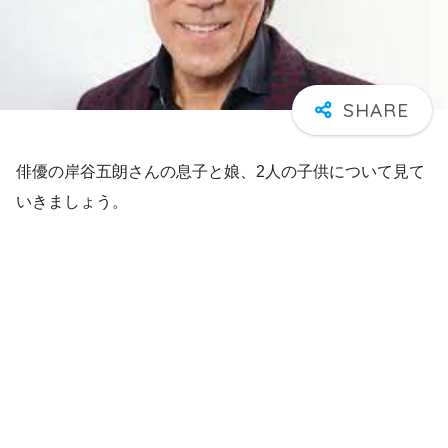
俳優の岸谷五朗さんの息子と娘、2人の子供について見て
いきましょう。