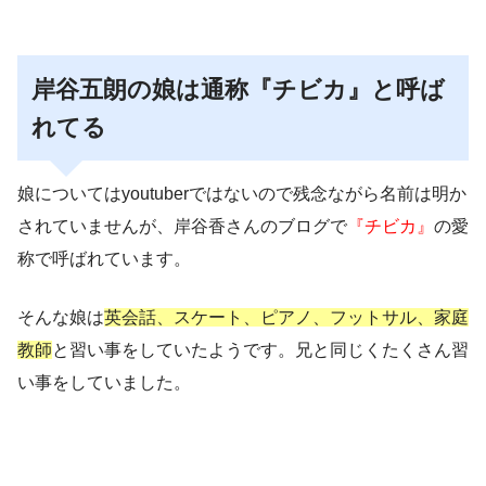
岸谷五朗の娘は通称『チビカ』と呼ば
れてる
娘についてはyoutuberではないので残念ながら名前は明か
されていませんが、岸谷香さんのブログで
『チビカ』
の愛
称で呼ばれています。
そんな娘は
英会話、スケート、ピアノ、フットサル、家庭
教師
と習い事をしていたようです。兄と同じくたくさん習
い事をしていました。