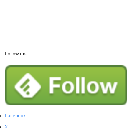
Follow me!
Facebook
X