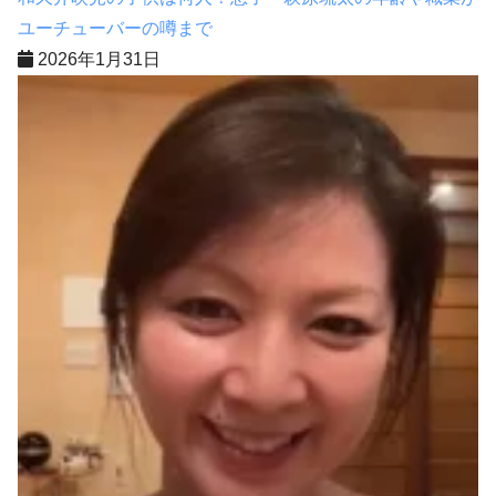
ユーチューバーの噂まで
2026年1月31日