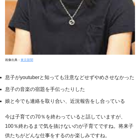
画像出典：
東京新聞
息子がyoutuberと知っても注意などせずやめさせなかった
息子の音楽の宿題を手伝ったりした
娘と今でも連絡を取り合い、近況報告をし合っている
今は子育ての70％を終わっていると話していますが、
100％終わるまで気を抜けないのが子育てですね。将来子
供たちがどんな仕事をするのか楽しみですね。