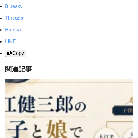
Bluesky
Threads
Hatena
LINE
Copy
関連記事