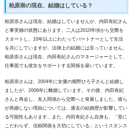
柏原崇の現在、結婚はしている？
柏原崇さんは現在、結婚はしていませんが、内田有紀さん
と事実婚の状態にあります。二人は2010年頃から交際を
スタートし、10年以上にわたってパートナーとして生活
を共にしていますが、法律上の結婚には至っていません。
柏原崇さんは現在、内田有紀さんのマネージャーとして、
仕事面でも彼女をサポートする関係を築いています。
柏原崇さんは、2004年に女優の畑野ひろ子さんと結婚し
ましたが、2006年に離婚しています。その後、内田有紀
さんと再会し、友人関係から交際へと発展しました。彼ら
が再婚しない理由については、過去の結婚歴が影響してい
る可能性もあります。また、内田有紀さん自身も、「形に
こだわらず、信頼関係を大切にしている」というスタンス