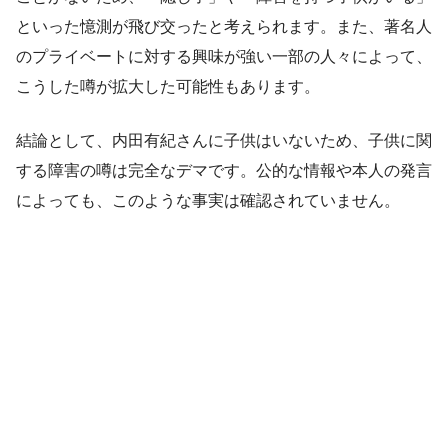
といった憶測が飛び交ったと考えられます。また、著名人
のプライベートに対する興味が強い一部の人々によって、
こうした噂が拡大した可能性もあります。
結論として、内田有紀さんに子供はいないため、子供に関
する障害の噂は完全なデマです。公的な情報や本人の発言
によっても、このような事実は確認されていません。