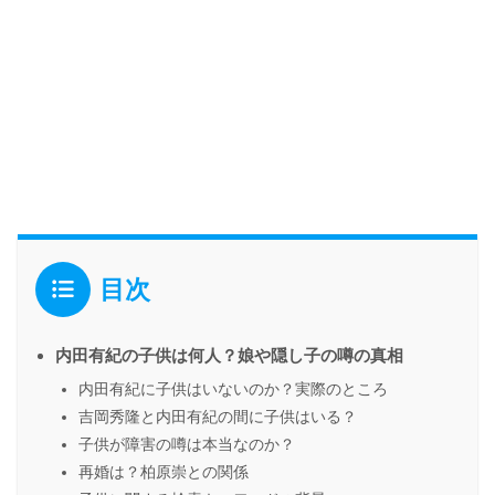
目次
内田有紀の子供は何人？娘や隠し子の噂の真相
内田有紀に子供はいないのか？実際のところ
吉岡秀隆と内田有紀の間に子供はいる？
子供が障害の噂は本当なのか？
再婚は？柏原崇との関係