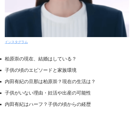
インスタグラム
柏原崇の現在、結婚はしている？
子供の頃のエピソードと家族環境
内田有紀の旦那は柏原崇？現在の生活は？
子供がいない理由・妊活や出産の可能性
内田有紀はハーフ？子供の頃からの経歴