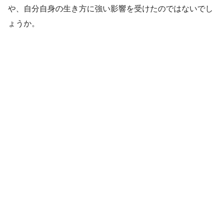
や、自分自身の生き方に強い影響を受けたのではないでし
ょうか。