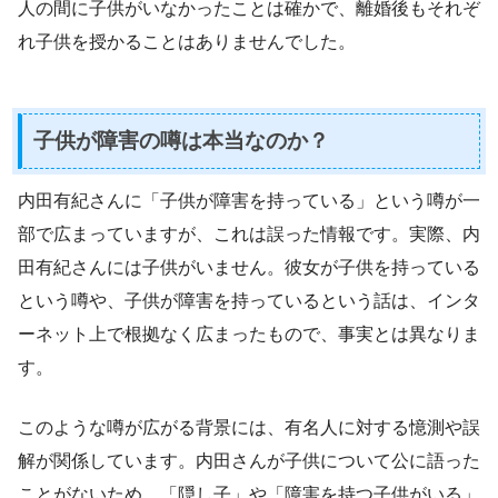
人の間に子供がいなかったことは確かで、離婚後もそれぞ
れ子供を授かることはありませんでした。
子供が障害の噂は本当なのか？
内田有紀さんに「子供が障害を持っている」という噂が一
部で広まっていますが、これは誤った情報です。実際、内
田有紀さんには子供がいません。彼女が子供を持っている
という噂や、子供が障害を持っているという話は、インタ
ーネット上で根拠なく広まったもので、事実とは異なりま
す。
このような噂が広がる背景には、有名人に対する憶測や誤
解が関係しています。内田さんが子供について公に語った
ことがないため、「隠し子」や「障害を持つ子供がいる」