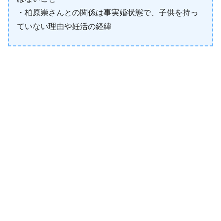
・柏原崇さんとの関係は事実婚状態で、子供を持っ
ていない理由や妊活の経緯