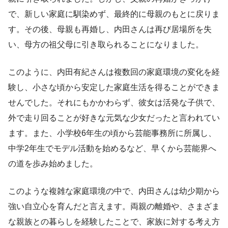
で、新しい家庭に馴染めず、最終的に母親のもとに戻りま
す。その後、母親も再婚し、内田さんは再び居場所を失
い、母方の祖父母に引き取られることになりました。
このように、内田有紀さんは複数回の家庭環境の変化を経
験し、小さな頃から安定した家庭生活を得ることができま
せんでした。それにもかかわらず、彼女は活発な子供で、
外で走り回ることが好きな元気な少女だったと言われてい
ます。また、小学校6年生の頃から芸能事務所に所属し、
中学2年生でモデル活動を始めるなど、早くから芸能界へ
の道を歩み始めました。
このような複雑な家庭環境の中で、内田さんは幼少期から
強い自立心を育んだと言えます。両親の離婚や、さまざま
な親族との暮らしを経験したことで、家族に対する考え方