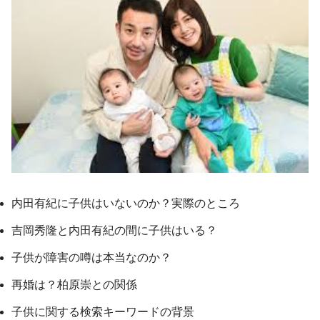
内田有紀に子供はいないのか？実際のところ
吉岡秀隆と内田有紀の間に子供はいる？
子供が障害の噂は本当なのか？
再婚は？柏原崇との関係
子供に関する検索キーワードの背景