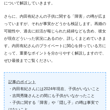
について解説していきます。
さらに、内田有紀さんの子供に関する「障害」の噂が広ま
っていますが、それが事実かどうかも検証します。再婚の
可能性や、過去に妊活が報じられた経緯なども含め、彼女
が現在どういった状況にあるのか、詳しくまとめていきま
す。内田有紀さんのプライベートに関心を持っている方に
とって、重要なポイントを分かりやすく解説しますので、
ぜひ最後までご覧ください。
記事のポイント
・内田有紀さんには2024年現在、子供がいないこと
・吉岡秀隆さんとの間にも子供がいなかったこと
・子供に関する「障害」や「隠し子」の噂は事実で
はないこと