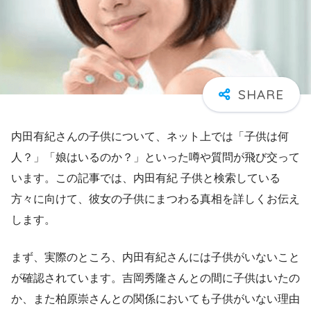
内田有紀さんの子供について、ネット上では「子供は何
人？」「娘はいるのか？」といった噂や質問が飛び交って
います。この記事では、内田有紀 子供と検索している
方々に向けて、彼女の子供にまつわる真相を詳しくお伝え
します。
まず、実際のところ、内田有紀さんには子供がいないこと
が確認されています。吉岡秀隆さんとの間に子供はいたの
か、また柏原崇さんとの関係においても子供がいない理由