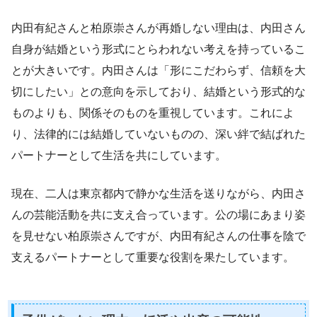
内田有紀さんと柏原崇さんが再婚しない理由は、内田さん
自身が結婚という形式にとらわれない考えを持っているこ
とが大きいです。内田さんは「形にこだわらず、信頼を大
切にしたい」との意向を示しており、結婚という形式的な
ものよりも、関係そのものを重視しています。これによ
り、法律的には結婚していないものの、深い絆で結ばれた
パートナーとして生活を共にしています。
現在、二人は東京都内で静かな生活を送りながら、内田さ
んの芸能活動を共に支え合っています。公の場にあまり姿
を見せない柏原崇さんですが、内田有紀さんの仕事を陰で
支えるパートナーとして重要な役割を果たしています。