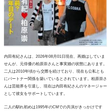
内田有紀さんは、2026年08月01日現在、再婚はしていま
せんが、元俳優の柏原崇さんと事実婚の状態にあります。
二人は2010年頃から交際を続けており、現在も公私とも
にパートナー関係を築いているとされています。柏原崇さ
んは芸能界を引退し、現在は内田有紀さんのマネージャー
として彼女をサポートしています。
二人の馴れ初めは1995年のCMでの共演がきっかけです