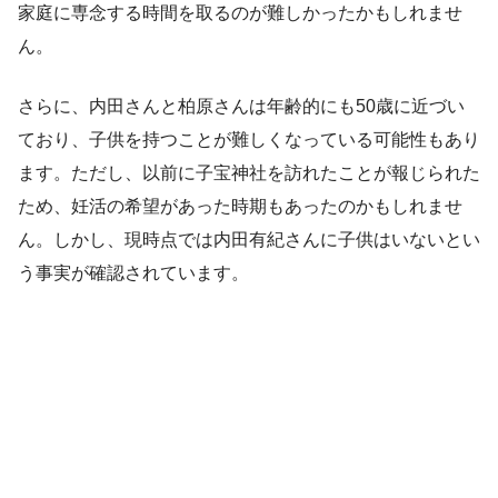
家庭に専念する時間を取るのが難しかったかもしれませ
ん。
さらに、内田さんと柏原さんは年齢的にも50歳に近づい
ており、子供を持つことが難しくなっている可能性もあり
ます。ただし、以前に子宝神社を訪れたことが報じられた
ため、妊活の希望があった時期もあったのかもしれませ
ん。しかし、現時点では内田有紀さんに子供はいないとい
う事実が確認されています。