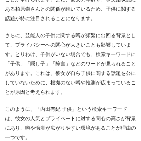
ある柏原崇さんとの関係が続いているため、子供に関する
話題が特に注目されることになります。
さらに、芸能人の子供に関する噂が頻繁に出回る背景とし
て、プライバシーへの関心が大きいことも影響していま
す。とりわけ、子供がいない場合でも、検索キーワードに
「子供」「隠し子」「障害」などのワードが見られること
があります。これは、彼女が自ら子供に関する話題を公に
していないために、根拠のない噂や推測が広まっているこ
とが原因と考えられます。
このように、「内田有紀 子供」という検索キーワード
は、彼女の人気とプライベートに対する関心の高さが背景
にあり、噂や憶測が広がりやすい環境があることが理由の
一つです。