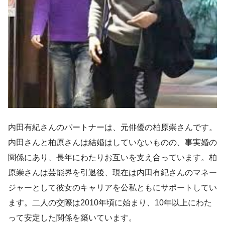
内田有紀さんのパートナーは、元俳優の柏原崇さんです。
内田さんと柏原さんは結婚はしていないものの、事実婚の
関係にあり、長年にわたりお互いを支え合っています。柏
原崇さんは芸能界を引退後、現在は内田有紀さんのマネー
ジャーとして彼女のキャリアを公私ともにサポートしてい
ます。二人の交際は2010年頃に始まり、10年以上にわた
って安定した関係を築いています。