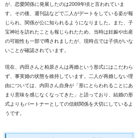
が、恋愛関係に発展したのは2009年頃と言われていま
す。その後、週刊誌などで二人がデートをしている姿が報
じられ、関係が公に知られるようになりました。また、子
宝神社を訪れたことも報じられたため、当時は妊娠や出産
の可能性も一部で噂されましたが、現時点では子供がいな
いことが確認されています。
現在、内田さんと柏原さんは再婚という形式にはこだわら
ず、事実婚の状態を維持しています。二人が再婚しない理
由については、内田さん自身が「形にとらわれることにあ
まり意味を感じなくなってきた」と語っており、結婚の形
式よりもパートナーとしての信頼関係を大切にしているよ
うです。