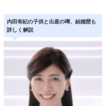
内田有紀の子供と出産の噂、結婚歴も
詳しく解説