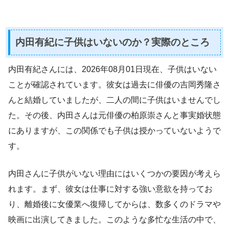
内田有紀に子供はいないのか？実際のところ
内田有紀さんには、2026年08月01日現在、子供はいない
ことが確認されています。彼女は過去に俳優の吉岡秀隆さ
んと結婚していましたが、二人の間に子供はいませんでし
た。その後、内田さんは元俳優の柏原崇さんと事実婚状態
にありますが、この関係でも子供は授かっていないようで
す。
内田さんに子供がいない理由にはいくつかの要因が考えら
れます。まず、彼女は仕事に対する強い意欲を持ってお
り、離婚後に女優業へ復帰してからは、数多くのドラマや
映画に出演してきました。このような多忙な生活の中で、