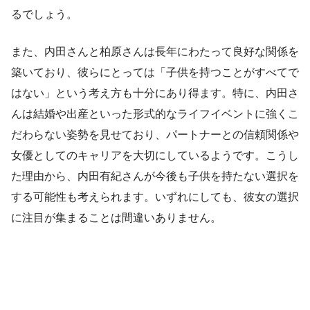
るでしょう。
また、内田さんと柏原さんは長年にわたって良好な関係を
築いており、彼らにとっては「子供を持つことがすべてで
はない」という考え方も十分にあり得ます。特に、内田さ
んは結婚や出産といった形式的なライフイベントに強くこ
だわらない姿勢を見せており、パートナーとの信頼関係や
女優としてのキャリアを大切にしているようです。こうし
た理由から、内田有紀さんが今後も子供を持たない選択を
する可能性も考えられます。いずれにしても、彼女の選択
に注目が集まることは間違いありません。