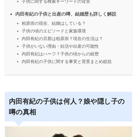
子供に関する検索キーワードの背景
内田有紀の子供と出産の噂、結婚歴も詳しく解説
柏原崇の現在、結婚はしている？
子供の頃のエピソードと家族環境
内田有紀の旦那は柏原崇？現在の生活は？
子供がいない理由・妊活や出産の可能性
内田有紀はハーフ？子供の頃からの経歴
内田有紀の子供に関する事実と背景まとめ総括
内田有紀の子供は何人？娘や隠し子の
噂の真相