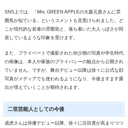
SNS上では、「Mrs. GREEN APPLEの大森元貴さんに雰
囲気が似ている」というコメントも見受けられました。ど
こか現代的な若者の雰囲気と、落ち着いた大人っぽさが同
居しているような印象を受けます。
また、プライベートで撮影された幼少期の写真や学生時代
の画像は、本人や家族のプライバシーの観点から公開され
ていません。ですが、舞台デビュー以降は徐々に公式な顔
写真がメディアでも使われるようになり、今後ますます露
出が増えていくことが期待されます。
二世芸能人としての今後
成虎さんは俳優デビュー以降、徐々に注目度が高まりつつ