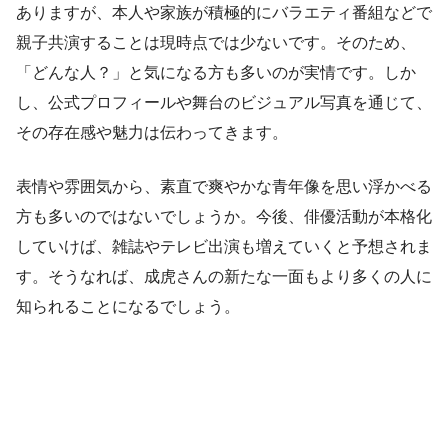
ありますが、本人や家族が積極的にバラエティ番組などで
親子共演することは現時点では少ないです。そのため、
「どんな人？」と気になる方も多いのが実情です。しか
し、公式プロフィールや舞台のビジュアル写真を通じて、
その存在感や魅力は伝わってきます。
表情や雰囲気から、素直で爽やかな青年像を思い浮かべる
方も多いのではないでしょうか。今後、俳優活動が本格化
していけば、雑誌やテレビ出演も増えていくと予想されま
す。そうなれば、成虎さんの新たな一面もより多くの人に
知られることになるでしょう。