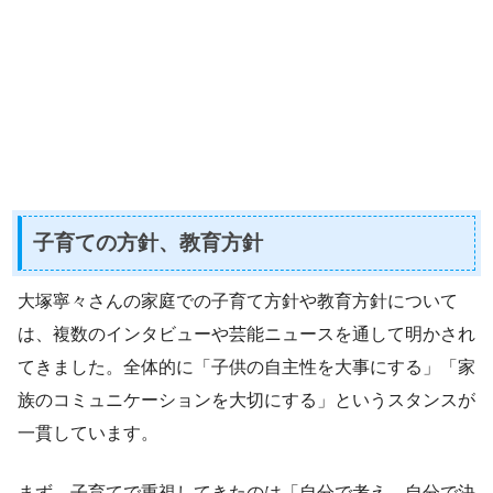
子育ての方針、教育方針
大塚寧々さんの家庭での子育て方針や教育方針について
は、複数のインタビューや芸能ニュースを通して明かされ
てきました。全体的に「子供の自主性を大事にする」「家
族のコミュニケーションを大切にする」というスタンスが
一貫しています。
まず、子育てで重視してきたのは「自分で考え、自分で決