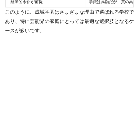
経済的余裕が前提
学費は高額だが、質の高い
このように、成城学園はさまざまな理由で選ばれる学校で
あり、特に芸能界の家庭にとっては最適な選択肢となるケ
ースが多いです。