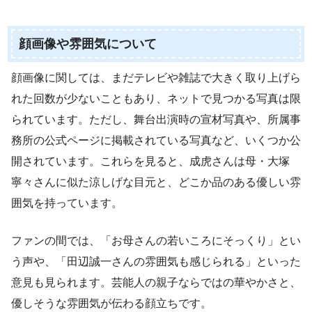
顔画像や雰囲気について
顔画像に関しては、まだテレビや雑誌で大きく取り上げら
れた回数が少ないこともあり、ネットで見つかる写真は限
られています。ただし、舞台出演時の宣材写真や、所属事
務所の公式ページに掲載されている写真など、いくつか公
開されています。これらを見ると、成虎さんは母・大塚
寧々さんに似た涼しげな目元と、どこか品のある優しい雰
囲気を持っています。
ファンの間では、「お母さんの若いころにそっくり」とい
う声や、「田辺誠一さんの雰囲気も感じられる」といった
意見も見られます。芸能人の親子ならではの華やかさと、
優しそうな雰囲気が伝わる顔立ちです。