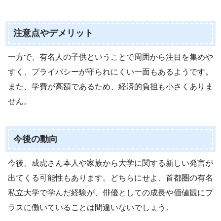
注意点やデメリット
一方で、有名人の子供ということで周囲から注目を集めや
すく、プライバシーが守られにくい一面もあるようです。
また、学費が高額であるため、経済的負担も小さくありま
せん。
今後の動向
今後、成虎さん本人や家族から大学に関する新しい発言が
出てくる可能性もあります。どちらにせよ、首都圏の有名
私立大学で学んだ経験が、俳優としての成長や価値観にプ
ラスに働いていることは間違いないでしょう。