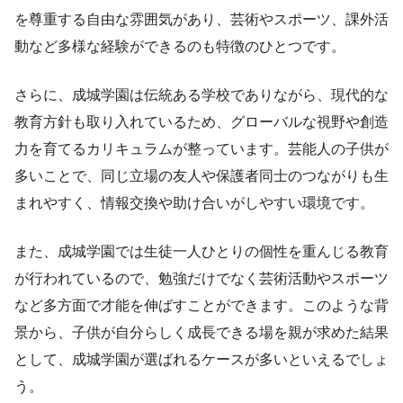
を尊重する自由な雰囲気があり、芸術やスポーツ、課外活
動など多様な経験ができるのも特徴のひとつです。
さらに、成城学園は伝統ある学校でありながら、現代的な
教育方針も取り入れているため、グローバルな視野や創造
力を育てるカリキュラムが整っています。芸能人の子供が
多いことで、同じ立場の友人や保護者同士のつながりも生
まれやすく、情報交換や助け合いがしやすい環境です。
また、成城学園では生徒一人ひとりの個性を重んじる教育
が行われているので、勉強だけでなく芸術活動やスポーツ
など多方面で才能を伸ばすことができます。このような背
景から、子供が自分らしく成長できる場を親が求めた結果
として、成城学園が選ばれるケースが多いといえるでしょ
う。