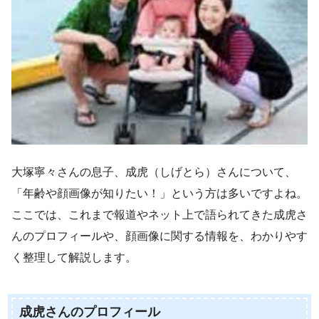
大塚寧々さんの息子、成虎（しげとら）さんについて、
「年齢や顔画像が知りたい！」という方は多いですよね。
ここでは、これまで報道やネット上で語られてきた成虎さ
んのプロフィールや、顔画像に関する情報を、わかりやす
く整理して解説します。
成虎さんのプロフィール