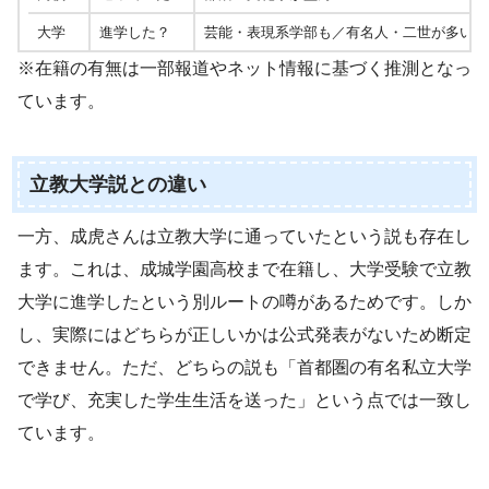
大学
進学した？
芸能・表現系学部も／有名人・二世が多い
※在籍の有無は一部報道やネット情報に基づく推測となっ
ています。
立教大学説との違い
一方、成虎さんは立教大学に通っていたという説も存在し
ます。これは、成城学園高校まで在籍し、大学受験で立教
大学に進学したという別ルートの噂があるためです。しか
し、実際にはどちらが正しいかは公式発表がないため断定
できません。ただ、どちらの説も「首都圏の有名私立大学
で学び、充実した学生生活を送った」という点では一致し
ています。