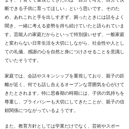
断できる子供に育ってほしい」という思いです。そのた
め、あれこれと手を出しすぎず、困ったときには話をよく
聞き、一緒に考える姿勢を持ち続けていたと語られていま
す。芸能人の家庭だからといって特別扱いせず、一般家庭
と変わらない日常生活を大切にしながら、社会性や人とし
ての礼儀、感謝の心を自然と身につけさせることを意識し
ていたそうです。
家庭では、会話やスキンシップを重視しており、親子の距
離が近く、何でも話し合えるオープンな雰囲気を心がけて
きたとされます。特に思春期の時期には、子供の気持ちを
尊重し、プライバシーも大切にしてきたことが、親子の信
頼関係につながっているようです。
また、教育方針としては学業だけでなく、芸術やスポー