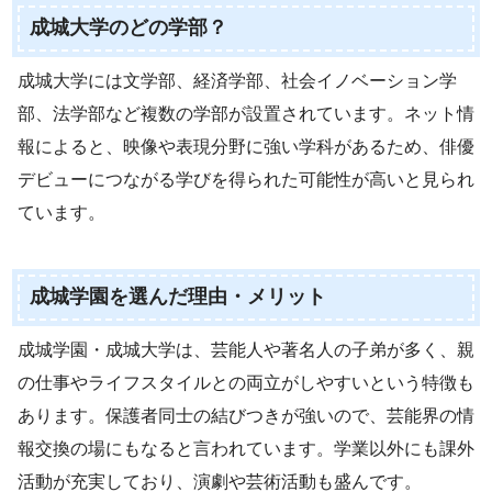
成城大学のどの学部？
成城大学には文学部、経済学部、社会イノベーション学
部、法学部など複数の学部が設置されています。ネット情
報によると、映像や表現分野に強い学科があるため、俳優
デビューにつながる学びを得られた可能性が高いと見られ
ています。
成城学園を選んだ理由・メリット
成城学園・成城大学は、芸能人や著名人の子弟が多く、親
の仕事やライフスタイルとの両立がしやすいという特徴も
あります。保護者同士の結びつきが強いので、芸能界の情
報交換の場にもなると言われています。学業以外にも課外
活動が充実しており、演劇や芸術活動も盛んです。