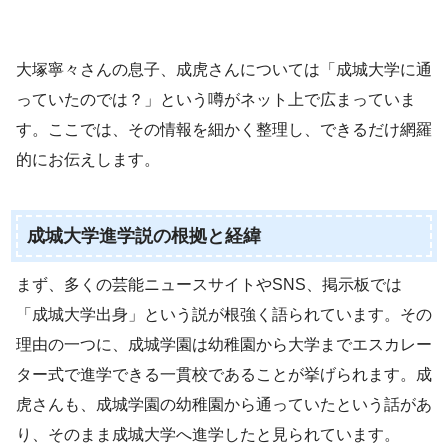
大塚寧々さんの息子、成虎さんについては「成城大学に通
っていたのでは？」という噂がネット上で広まっていま
す。ここでは、その情報を細かく整理し、できるだけ網羅
的にお伝えします。
成城大学進学説の根拠と経緯
まず、多くの芸能ニュースサイトやSNS、掲示板では
「成城大学出身」という説が根強く語られています。その
理由の一つに、成城学園は幼稚園から大学までエスカレー
ター式で進学できる一貫校であることが挙げられます。成
虎さんも、成城学園の幼稚園から通っていたという話があ
り、そのまま成城大学へ進学したと見られています。