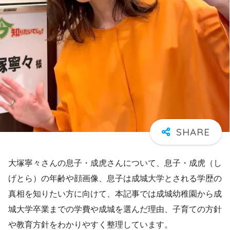
大塚寧々さんの息子・成虎さんについて、息子・成虎（し
げとら）の年齢や顔画像、息子は成城大学とされる学歴の
真相を知りたい方に向けて、本記事では成城幼稚園から成
城大学卒業までの学費や成城を選んだ理由、子育ての方針
や教育方針をわかりやすく整理しています。