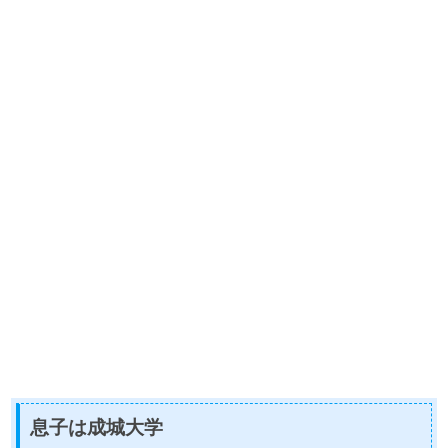
息子は成城大学