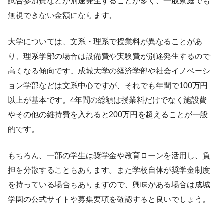
試合参加費などが別途発生することが多く、一般家庭でも
無視できない金額になります。
大学については、文系・理系で授業料が異なることがあ
り、理系学部の場合は設備費や実験費が別途発生するので
高くなる傾向です。成城大学の経済学部や社会イノベーシ
ョン学部などは文系中心ですが、それでも年間で100万円
以上が基本です。4年間の総額は授業料だけでなく施設費
やその他の維持費を入れると200万円を超えることが一般
的です。
もちろん、一部の学生は奨学金や教育ローンを活用し、負
担を分散することもあります。また学校自体が奨学金制度
を持っている場合もありますので、興味がある場合は成城
学園の公式サイトや募集要項を確認すると良いでしょう。