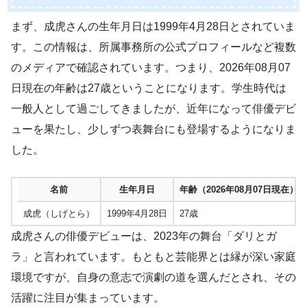
まず、成虎さんの生年月日は1999年4月28日とされていま
す。この情報は、所属事務所の公式プロフィールなど複数
のメディアで確認されています。つまり、2026年08月07
日現在の年齢は27歳ということになります。学生時代は
一般人として過ごしてきましたが、近年になって俳優デビ
ューを果たし、少しずつ表舞台にも登場するようになりま
した。
名前
生年月日
年齢（2026年08月07日現在）
成虎（しげとら）
1999年4月28日
27歳
成虎さんの俳優デビューは、2023年の舞台「ダリとガ
ラ」と言われています。もともと芸能界とは縁が深い家庭
環境ですが、自身の意志で演劇の道を選んだとされ、その
活躍に注目が集まっています。