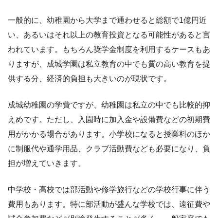
一般的に、幼稚園から大学まで通わせると総額で1億円近
い、あるいはそれ以上の教育投資となる可能性があると言
われています。もちろん奨学金制度を利用するケースもあ
りますが、成城学園は私立教育の中でも質の高い教育を提
供する分、経済的負担も大きいのが現状です。
成城幼稚園の学費ですが、幼稚園は私立の中でも比較的抑
えめです。ただし、入園時に加入金や設備費などの初期費
用がかかる場合があります。小学校になると授業料のほか
に制服代や通学用品、クラブ活動費なども必要になり、負
担が増えていきます。
中学校・高校では部活動や修学旅行などの学校行事に伴う
費用もあります。特に部活動が盛んな学校では、遠征費や