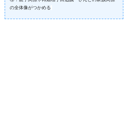
の全体像がつかめる