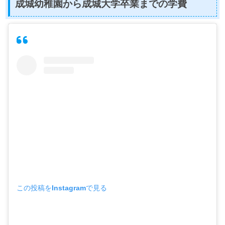
成城幼稚園から成城大学卒業までの学費
この投稿をInstagramで見る