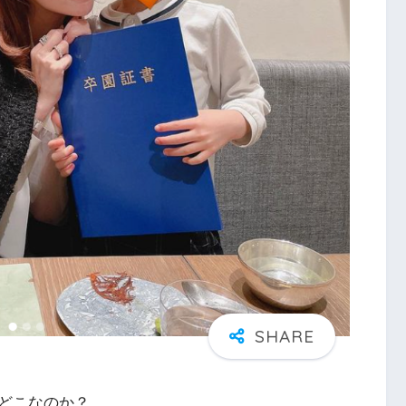
どこなのか？