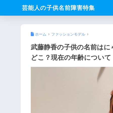
芸能人の子供名前障害特集
ホーム
ファッションモデル
武藤静香の子供の名前はに
どこ？現在の年齢について