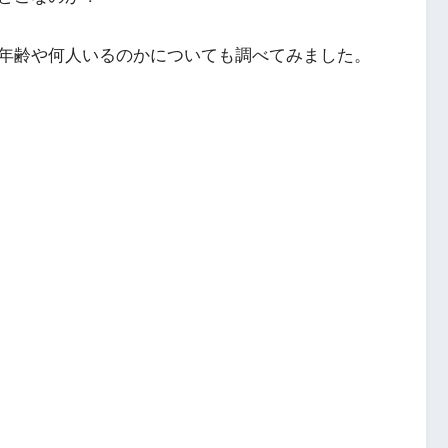
年齢や何人いるのかについても調べてみました。