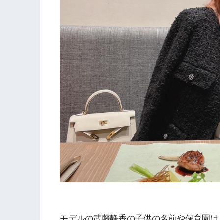
モデルの武藤静香の子供の名前や保育園は