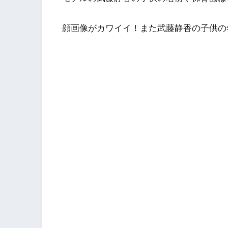
顔画像がカワイイ！また武藤静香の子供の