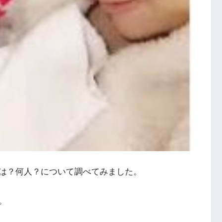
は？
何人
？について調べてみました。
。