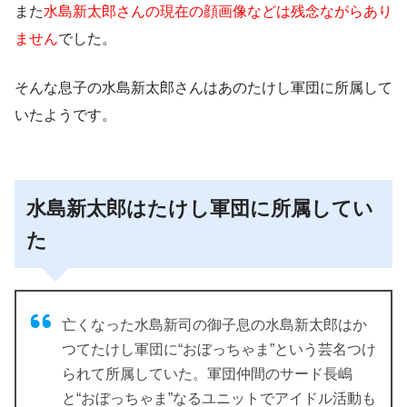
また
水島新太郎さんの現在の顔画像などは残念ながらあり
ません
でした。
そんな息子の水島新太郎さんはあのたけし軍団に所属して
いたようです。
水島新太郎はたけし軍団に所属してい
た
亡くなった水島新司の御子息の水島新太郎はか
つてたけし軍団に“おぼっちゃま”という芸名つけ
られて所属していた。軍団仲間のサード長嶋
と“おぼっちゃま”なるユニットでアイドル活動も