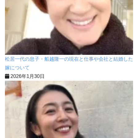
松居一代の息子・船越隆一の現在と仕事や会社と結婚した
嫁について
2026年1月30日