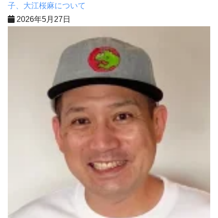
子、大江桜麻について
2026年5月27日