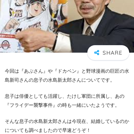
今回は『あぶさん』や『ドカベン』と野球漫画の巨匠の水
島新司さんの息子の水島新太郎さんについてです。
息子は俳優としても活躍し、たけし軍団に所属し、あの
『フライデー襲撃事件』の時も一緒にいたようです。
そんな息子の水島新太郎さんは今現在、結婚しているのか
についても調べましたので早速どうぞ！