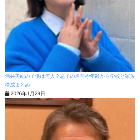
酒井美紀の子供は何人？息子の名前や年齢から学校と家族
構成まとめ
2026年1月29日