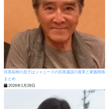
目黒祐樹の息子はジャニーズの目黒蓮説の真実と家族関係
まとめ
2026年1月28日