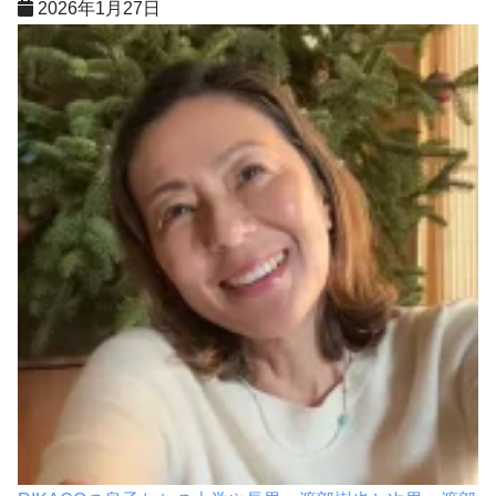
2026年1月27日