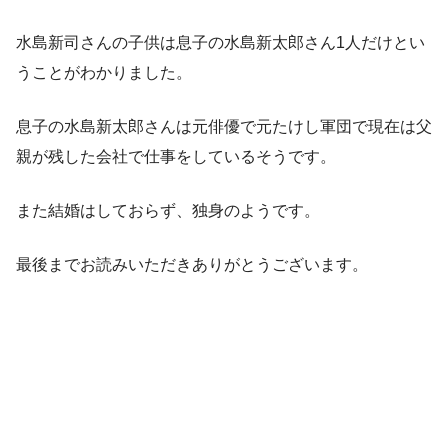
水島新司さんの子供は息子の水島新太郎さん1人だけとい
うことがわかりました。
息子の水島新太郎さんは元俳優で元たけし軍団で現在は父
親が残した会社で仕事をしているそうです。
また結婚はしておらず、独身のようです。
最後までお読みいただきありがとうございます。