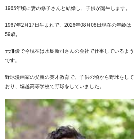
1965年頃に妻の修子さんと結婚し、子供が誕生します。
1967年2月17日生まれで、2026年08月08日現在の年齢は
59歳。
元俳優で今現在は水島新司さんの会社で仕事しているよう
です。
野球漫画家の父親の英才教育で、子供の頃から野球をして
おり、堀越高等学校で野球をしていました。