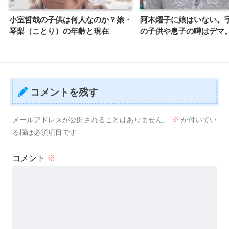
小室哲哉の子供は何人なのか？娘・
阿木燿子に娘はいない。
琴梨（ことり）の年齢と現在
の子供や息子の噂はデマ
コメントを残す
メールアドレスが公開されることはありません。
※
が付いてい
る欄は必須項目です
コメント
※