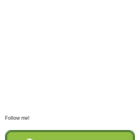
Follow me!