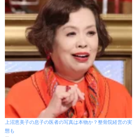
上沼恵美子の息子の医者の写真は本物か？整骨院経営の実
態も