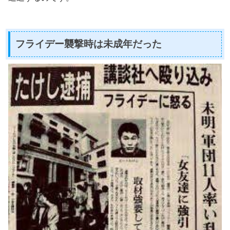
フライデー襲撃時は未成年だった