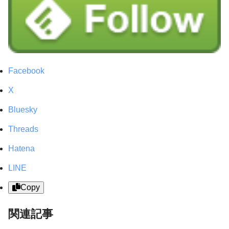
Facebook
X
Bluesky
Threads
Hatena
LINE
Copy
関連記事