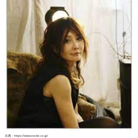
出典：https://www.excite.co.jp/