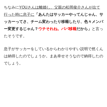
ちなみに
YOUさんは離婚し、父親の松岡俊介さんが出て
行った時に息子に
「あんたはサッカーやってんじゃん、サ
ッカーってさ、チーム変わったり移籍したり、色々メンバ
ー変更するじゃん？
ウチそれね。パパ移籍
だから」
と言っ
たそうです。
息子がサッカーをしているからわかりやすい説明で然くん
は納得したのでしょうか。まあ幸せそうなので納得したの
でしょう。