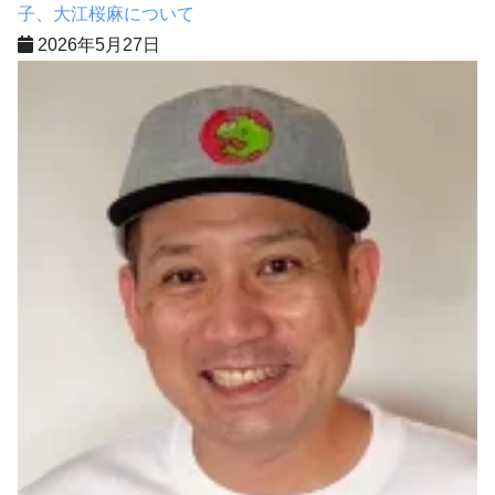
子、大江桜麻について
2026年5月27日