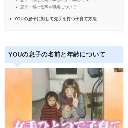
息子・然の仕事や職業について
YOUの息子に対して先手を打つ子育て方法
YOUの息子の名前と年齢について