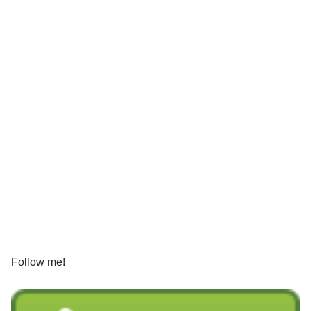
Follow me!