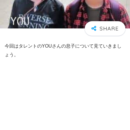
今回はタレントのYOUさんの息子について見ていきまし
ょう。