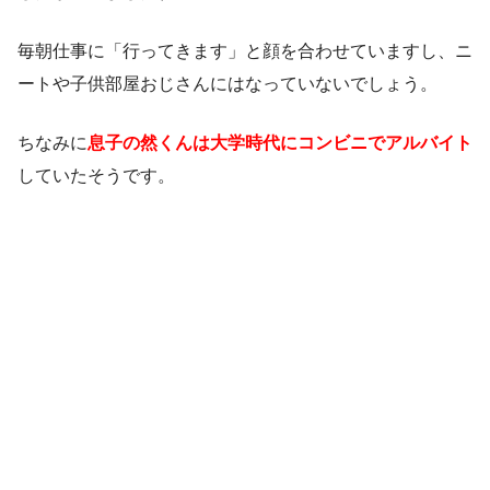
毎朝仕事に「行ってきます」と顔を合わせていますし、ニ
ートや子供部屋おじさんにはなっていないでしょう。
ちなみに
息子の然くんは大学時代にコンビニでアルバイト
していたそうです。