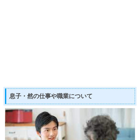
息子・然の仕事や職業について