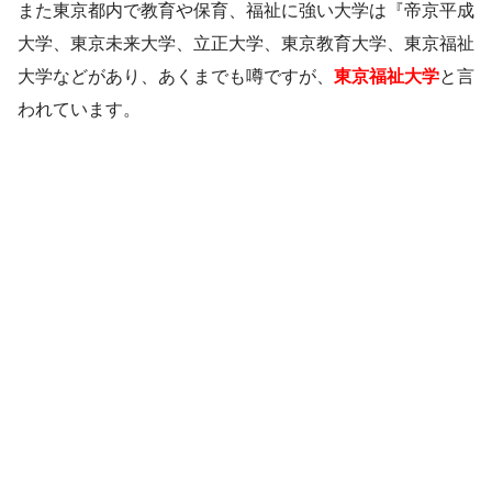
また東京都内で教育や保育、福祉に強い大学は『帝京平成
大学、東京未来大学、立正大学、東京教育大学、東京福祉
大学などがあり、あくまでも噂ですが、
東京福祉大学
と言
われています。