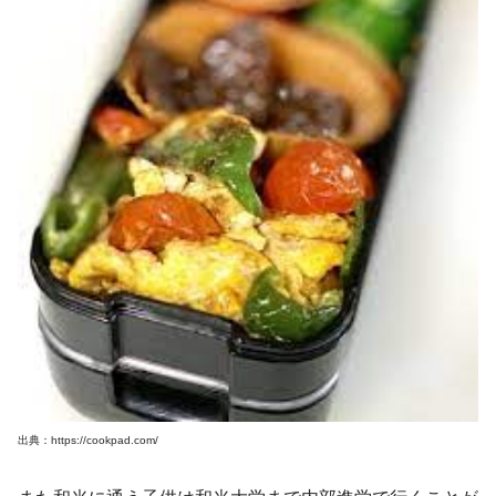
出典：https://cookpad.com/