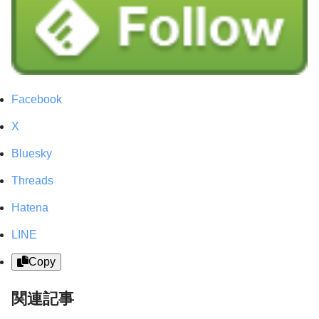
Facebook
X
Bluesky
Threads
Hatena
LINE
Copy
関連記事