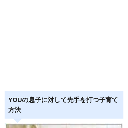
YOUの息子に対して先手を打つ子育て
方法