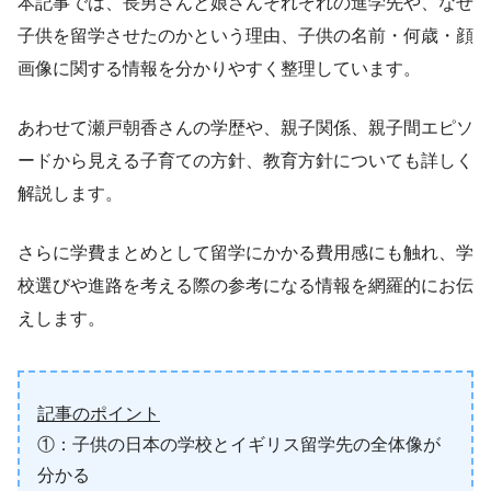
本記事では、長男さんと娘さんそれぞれの進学先や、なぜ
子供を留学させたのかという理由、子供の名前・何歳・顔
画像に関する情報を分かりやすく整理しています。
あわせて瀬戸朝香さんの学歴や、親子関係、親子間エピソ
ードから見える子育ての方針、教育方針についても詳しく
解説します。
さらに学費まとめとして留学にかかる費用感にも触れ、学
校選びや進路を考える際の参考になる情報を網羅的にお伝
えします。
記事のポイント
①：子供の日本の学校とイギリス留学先の全体像が
分かる