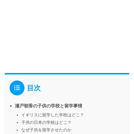
目次
瀬戸朝香の子供の学校と留学事情
イギリスに留学した学校はどこ？
子供の日本の学校はどこ？
なぜ子供を留学させたのか