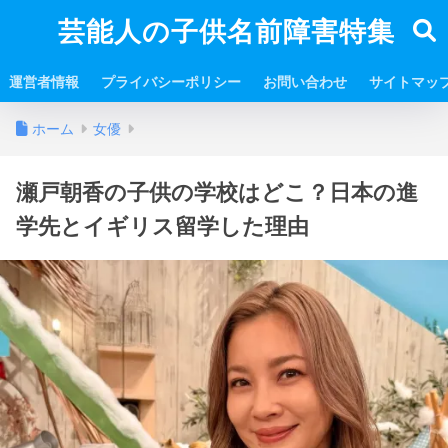
芸能人の子供名前障害特集
運営者情報
プライバシーポリシー
お問い合わせ
サイトマッ
ホーム
女優
瀬戸朝香の子供の学校はどこ？日本の進
学先とイギリス留学した理由