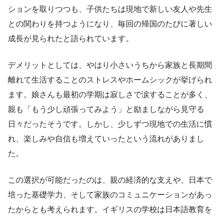
ションを取りつつも、子供たちは現地で新しい友人や先生
との関わりを持つようになり、毎回の帰国のたびに著しい
成長が見られたと語られています。
デメリットとしては、やはり小さいうちから家族と長期間
離れて生活することのストレスやホームシックが挙げられ
ます。娘さんも最初の学期は寂しさで涙することが多く、
親も「もう少し頑張ってみよう」と励ましながら見守る
日々だったそうです。しかし、少しずつ現地での生活に慣
れ、楽しみや自信も増えていったという流れがありまし
た。
この選択が可能だったのは、親の経済的な支えや、日本で
培った基礎学力、そして家族のコミュニケーションがあっ
たからとも考えられます。イギリスの学校は日本語教育を