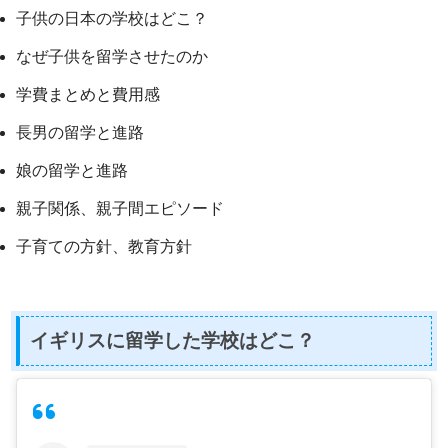
子供の日本の学校はどこ？
なぜ子供を留学させたのか
学費まとめと費用感
長男の留学と進路
娘の留学と進路
親子関係、親子間エピソード
子育ての方針、教育方針
イギリスに留学した学校はどこ？