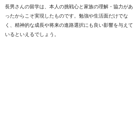
長男さんの留学は、本人の挑戦心と家族の理解・協力があ
ったからこそ実現したものです。勉強や生活面だけでな
く、精神的な成長や将来の進路選択にも良い影響を与えて
いるといえるでしょう。