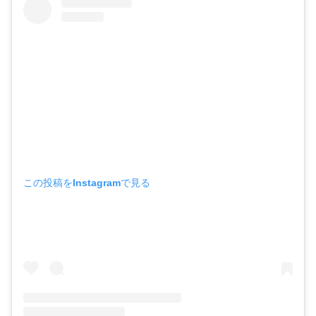
この投稿をInstagramで見る