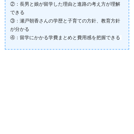
②：長男と娘が留学した理由と進路の考え方が理解
できる
③：瀬戸朝香さんの学歴と子育ての方針、教育方針
が分かる
④：留学にかかる学費まとめと費用感を把握できる