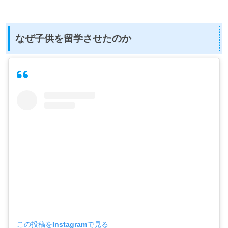
なぜ子供を留学させたのか
この投稿をInstagramで見る