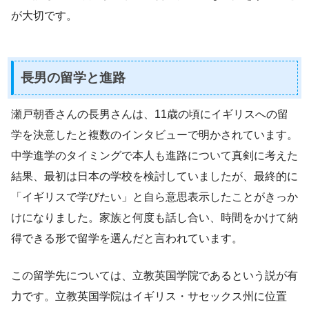
が大切です。
長男の留学と進路
瀬戸朝香さんの長男さんは、11歳の頃にイギリスへの留
学を決意したと複数のインタビューで明かされています。
中学進学のタイミングで本人も進路について真剣に考えた
結果、最初は日本の学校を検討していましたが、最終的に
「イギリスで学びたい」と自ら意思表示したことがきっか
けになりました。家族と何度も話し合い、時間をかけて納
得できる形で留学を選んだと言われています。
この留学先については、立教英国学院であるという説が有
力です。立教英国学院はイギリス・サセックス州に位置