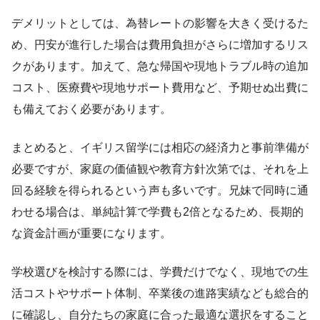
デメリットとしては、為替レートの影響を大きく受けるた
め、円安が進行した場合は費用負担がさらに増加するリス
クがあります。加えて、急な帰国や現地トラブル時の追加
コスト、医療費や現地サポート費用など、予期せぬ出費に
も備えておく必要があります。
まとめると、イギリス留学には相応の経済力と事前準備が
必要ですが、家庭の価値観や教育方針次第では、それを上
回る経験を得られるという声も多いです。兄妹で同時に通
わせる場合は、単純計算で学費も2倍となるため、長期的
な資金計画が重要になります。
学校選びを検討する際には、学費だけでなく、現地での生
活コストやサポート体制、卒業後の進路実績なども総合的
に確認し、自分たちの家庭に合った最適な選択をすること