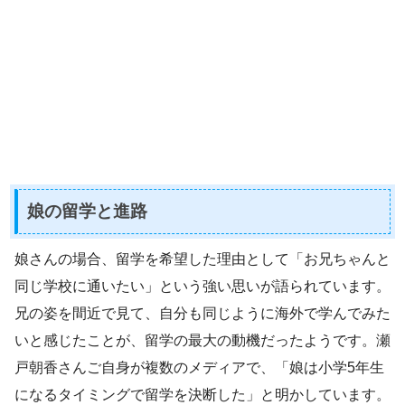
娘の留学と進路
娘さんの場合、留学を希望した理由として「お兄ちゃんと
同じ学校に通いたい」という強い思いが語られています。
兄の姿を間近で見て、自分も同じように海外で学んでみた
いと感じたことが、留学の最大の動機だったようです。瀬
戸朝香さんご自身が複数のメディアで、「娘は小学5年生
になるタイミングで留学を決断した」と明かしています。