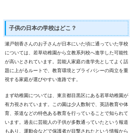
子供の日本の学校はどこ？
瀬戸朝香さんのお子さんが日本にいた頃に通っていた学校
については、若草幼稚園から立教系列校へ進学した可能性
が高いとされています。芸能人家庭の進学先としてよく話
題に上がるルートで、教育環境とプライバシーの両立を重
視する家庭が選びやすい進路です。
まず幼稚園については、東京都目黒区にある若草幼稚園が
有力視されています。この園は少人数制で、英語教育や体
育、茶道などの特色ある教育を行っていることで知られて
います。過去に芸能人の子供が多数通っていたという報道
もあり、運動会などで保護者が目撃されたという情報から