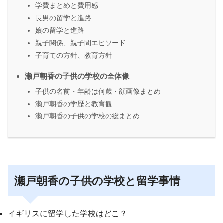
学費まとめと費用感
長男の留学と進路
娘の留学と進路
親子関係、親子間エピソード
子育ての方針、教育方針
瀬戸朝香の子供の学校の全体像
子供の名前・年齢は何歳・顔画像まとめ
瀬戸朝香の学歴と教育観
瀬戸朝香の子供の学校の総まとめ
瀬戸朝香の子供の学校と留学事情
イギリスに留学した学校はどこ？