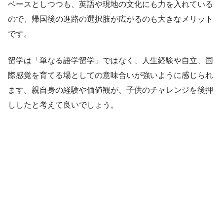
ベースとしつつも、英語や現地の文化にも力を入れている
ので、帰国後の進路の選択肢が広がるのも大きなメリット
です。
留学は「単なる語学留学」ではなく、人生経験や自立、国
際感覚を育てる場としての意味合いが強いように感じられ
ます。親自身の経験や価値観が、子供のチャレンジを後押
ししたと考えて良いでしょう。