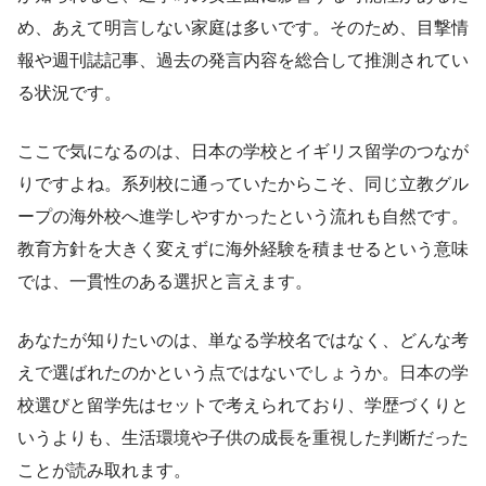
め、あえて明言しない家庭は多いです。そのため、目撃情
報や週刊誌記事、過去の発言内容を総合して推測されてい
る状況です。
ここで気になるのは、日本の学校とイギリス留学のつなが
りですよね。系列校に通っていたからこそ、同じ立教グル
ープの海外校へ進学しやすかったという流れも自然です。
教育方針を大きく変えずに海外経験を積ませるという意味
では、一貫性のある選択と言えます。
あなたが知りたいのは、単なる学校名ではなく、どんな考
えで選ばれたのかという点ではないでしょうか。日本の学
校選びと留学先はセットで考えられており、学歴づくりと
いうよりも、生活環境や子供の成長を重視した判断だった
ことが読み取れます。