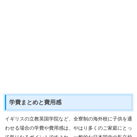
学費まとめと費用感
イギリスの立教英国学院など、全寮制の海外校に子供を通
わせる場合の学費や費用感は、やはり多くのご家庭にとっ