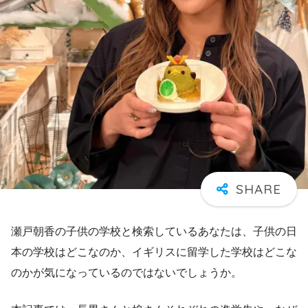
瀬戸朝香の子供の学校と検索しているあなたは、子供の日
本の学校はどこなのか、イギリスに留学した学校はどこな
のかが気になっているのではないでしょうか。