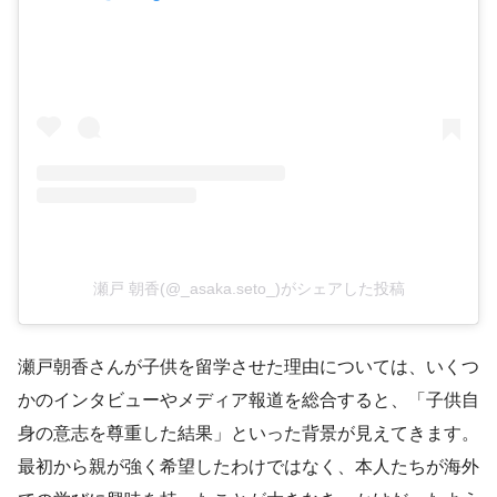
瀬戸 朝香(@_asaka.seto_)がシェアした投稿
瀬戸朝香さんが子供を留学させた理由については、いくつ
かのインタビューやメディア報道を総合すると、「子供自
身の意志を尊重した結果」といった背景が見えてきます。
最初から親が強く希望したわけではなく、本人たちが海外