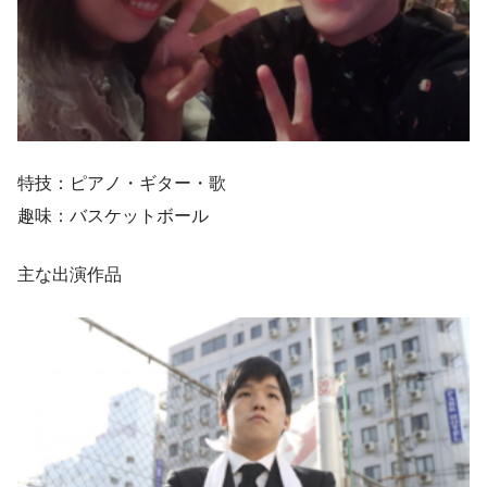
特技：ピアノ・ギター・歌
趣味：バスケットボール
主な出演作品