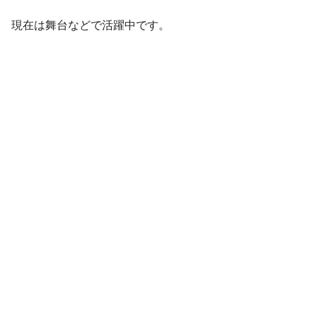
現在は舞台などで活躍中です。