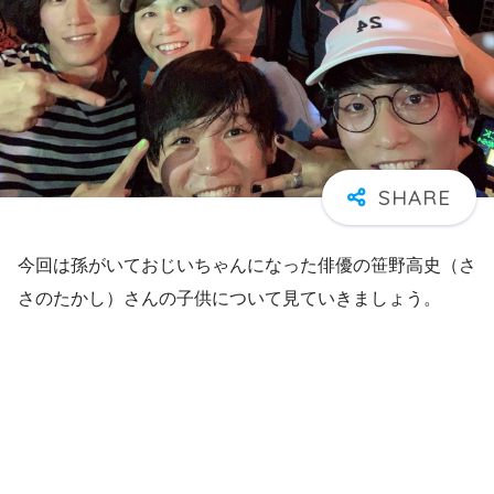
今回は孫がいておじいちゃんになった俳優の笹野高史（さ
さのたかし）さんの子供について見ていきましょう。