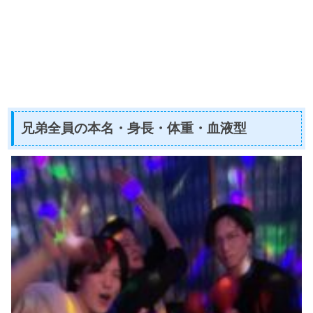
兄弟全員の本名・身長・体重・血液型