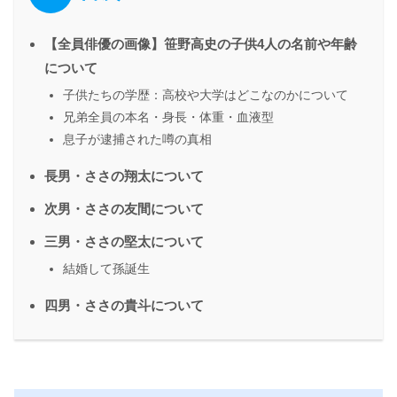
【全員俳優の画像】笹野高史の子供4人の名前や年齢
について
子供たちの学歴：高校や大学はどこなのかについて
兄弟全員の本名・身長・体重・血液型
息子が逮捕された噂の真相
長男・ささの翔太について
次男・ささの友間について
三男・ささの堅太について
結婚して孫誕生
四男・ささの貴斗について