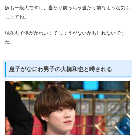
嫁も一般人ですし、当たり前っちゃ当たり前なような気も
しますね。
現在も子供がかわいくてしょうがないかもしれないです
ね。
息子がなにわ男子の大橋和也と噂される