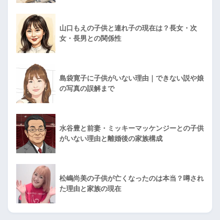
山口もえの子供と連れ子の現在は？長女・次
女・長男との関係性
島袋寛子に子供がいない理由｜できない説や娘
の写真の誤解まで
水谷豊と前妻・ミッキーマッケンジーとの子供
がいない理由と離婚後の家族構成
松嶋尚美の子供が亡くなったのは本当？噂され
た理由と家族の現在