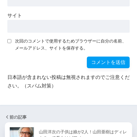
サイト
次回のコメントで使用するためブラウザーに自分の名前、
メールアドレス、サイトを保存する。
日本語が含まれない投稿は無視されますのでご注意くだ
さい。（スパム対策）
前の記事
山田洋次の子供は娘が2人！山田亜樹はディレ