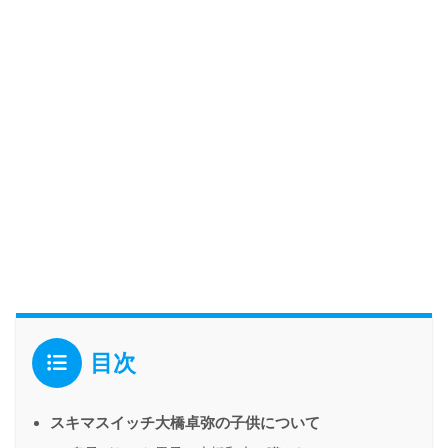
目次
スキマスイッチ大橋卓弥の子供について