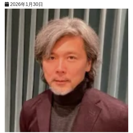
2026年1月30日