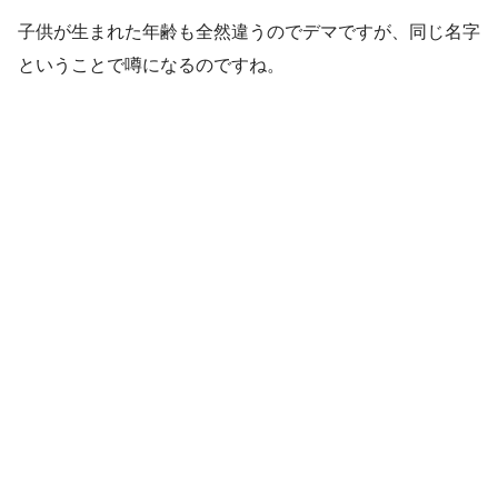
子供が生まれた年齢も全然違うのでデマですが、同じ名字
ということで噂になるのですね。