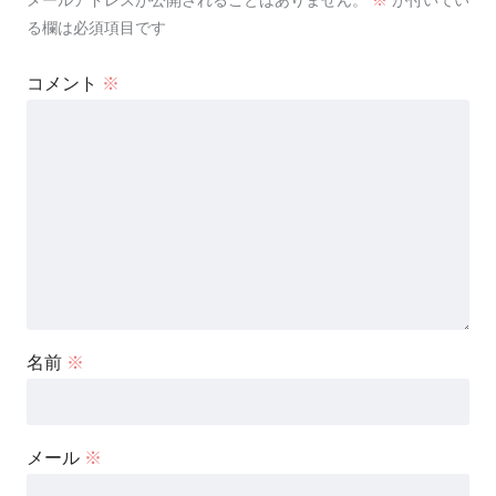
メールアドレスが公開されることはありません。
※
が付いてい
る欄は必須項目です
コメント
※
名前
※
メール
※