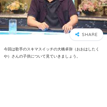
今回は歌手のスキマスイッチの大橋卓弥（おおはしたく
や）さんの子供について見ていきましょう。