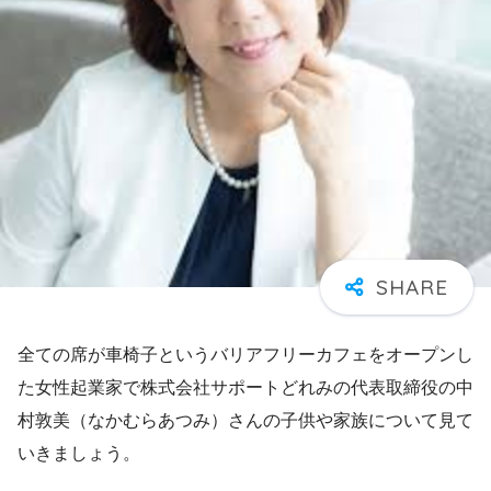
全ての席が車椅子というバリアフリーカフェをオープンし
た女性起業家で株式会社サポートどれみの代表取締役の中
村敦美（なかむらあつみ）さんの子供や家族について見て
いきましょう。