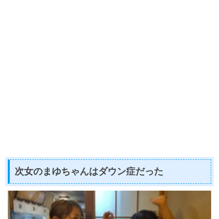
次女のまゆちゃんはダウン症だった