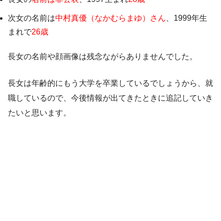
次女の名前は
中村真優（なかむらまゆ）さん
、1999年生
まれで
26歳
長女の名前や顔画像は残念ながらありませんでした。
長女は年齢的にもう大学を卒業しているでしょうから、就
職しているので、今後情報が出てきたときに追記していき
たいと思います。