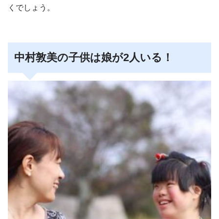
くでしょう。
中村敦美の子供は娘が2人いる！