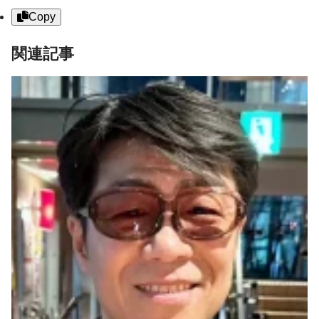
Copy
関連記事