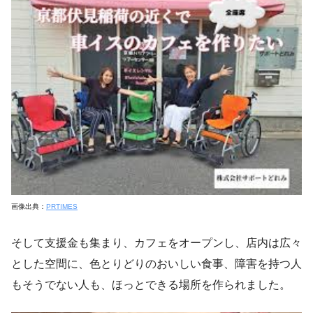
画像出典：
PRTIMES
そして支援金も集まり、カフェをオープンし、店内は広々
とした空間に、色とりどりのおいしい食事、障害を持つ人
もそうでない人も、ほっとできる場所を作られました。