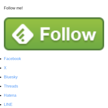
Follow me!
Facebook
X
Bluesky
Threads
Hatena
LINE