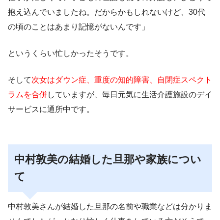
抱え込んでいましたね。だからかもしれないけど、30代
の頃のことはあまり記憶がないんです」
というくらい忙しかったそうです。
そして
次女はダウン症、重度の知的障害、自閉症スペクト
ラムを合併
していますが、毎日元気に生活介護施設のデイ
サービスに通所中です。
中村敦美の結婚した旦那や家族につい
て
中村敦美さんが結婚した旦那の名前や職業などは分かりま