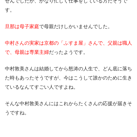
せんでしたが、かなり忙しく仕事をしている方だそうで
す。
旦那は母子家庭
で母親だけしかいませんでした。
中村さんの実家は京都の「ふすま屋」さんで、父親は職人
で、母親は専業主婦
だったようです。
中村敦美さんは結婚してから怒涛の人生で、どん底に落ち
た時もあったそうですが、今はこうして誰かのために生き
ているなんてすごい人ですよね。
そんな中村敦美さんにはこれからたくさんの応援が届きそ
うですね。