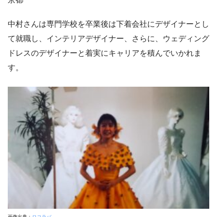
中村さんは専門学校を卒業後は下着会社にデザイナーとし
て就職し、インテリアデザイナー、さらに、ウェディング
ドレスのデザイナーと着実にキャリアを積んでいかれま
す。
画像出典：
ロコラバ