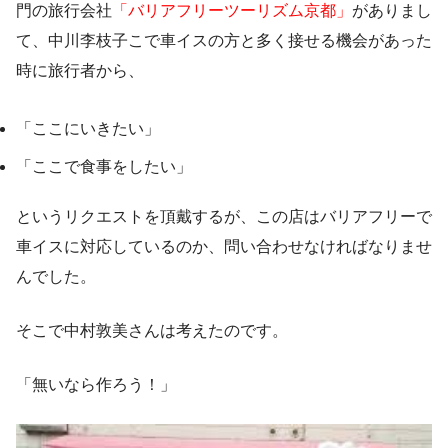
門の旅行会社
「バリアフリーツーリズム京都」
がありまし
て、中川李枝子こで車イスの方と多く接せる機会があった
時に旅行者から、
「ここにいきたい」
「ここで食事をしたい」
というリクエストを頂戴するが、この店はバリアフリーで
車イスに対応しているのか、問い合わせなければなりませ
んでした。
そこで中村敦美さんは考えたのです。
「無いなら作ろう！」