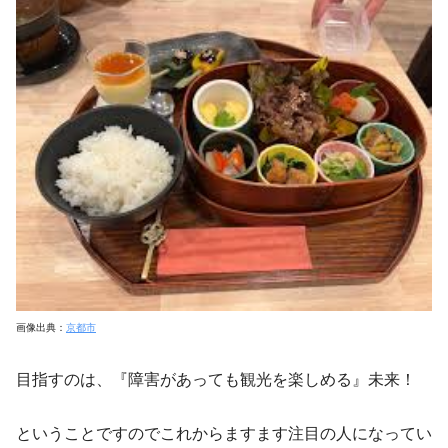
画像出典：
京都市
目指すのは、『障害があっても観光を楽しめる』未来！
ということですのでこれからますます注目の人になってい