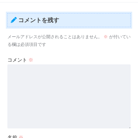
コメントを残す
メールアドレスが公開されることはありません。
※
が付いてい
る欄は必須項目です
コメント
※
名前
※