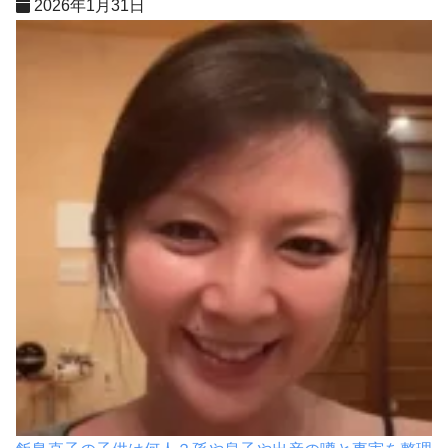
2026年1月31日