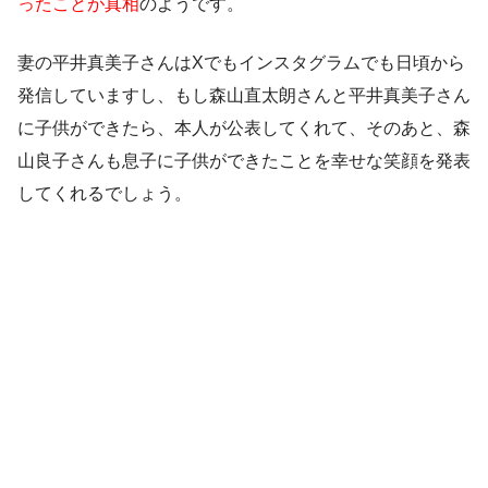
ったことが真相
のようです。
妻の平井真美子さんはXでもインスタグラムでも日頃から
発信していますし、もし森山直太朗さんと平井真美子さん
に子供ができたら、本人が公表してくれて、そのあと、森
山良子さんも息子に子供ができたことを幸せな笑顔を発表
してくれるでしょう。