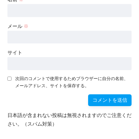
メール
※
サイト
次回のコメントで使用するためブラウザーに自分の名前、
メールアドレス、サイトを保存する。
日本語が含まれない投稿は無視されますのでご注意くだ
さい。（スパム対策）