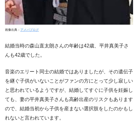
画像出典：
アメバブログ
結婚当時の森山直太朗さんの年齢は42歳、平井真美子さ
んも42歳でした。
音楽のエリート同士の結婚ではありましたが、その遺伝子
を継ぐ子供がいないことがファンの方にとって少し寂しい
と思われているようですが、結婚してすぐに子供を妊娠し
ても、妻の平井真美子さんも高齢出産のリスクもあります
ので、結婚当初から子供を産まない選択肢をしたのかもし
れないと言われています。