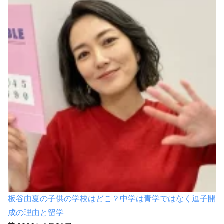
板谷由夏の子供の学校はどこ？中学は青学ではなく逗子開
成の理由と留学