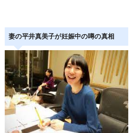
妻の平井真美子が妊娠中の噂の真相