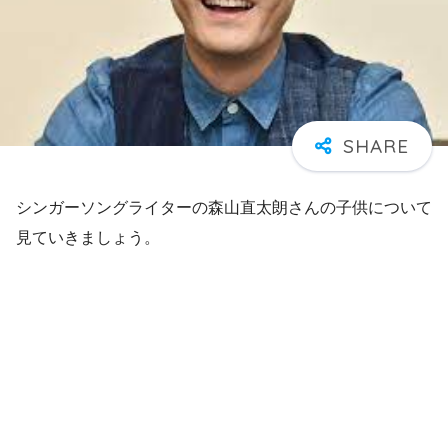
シンガーソングライターの森山直太朗さんの子供について
見ていきましょう。