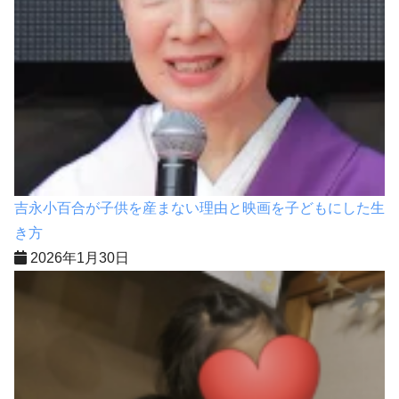
吉永小百合が子供を産まない理由と映画を子どもにした生
き方
2026年1月30日