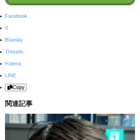
Facebook
X
Bluesky
Threads
Hatena
LINE
Copy
関連記事