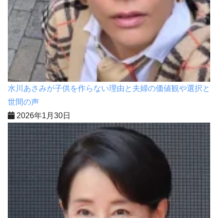
水川あさみが子供を作らない理由と夫婦の価値観や選択と
世間の声
2026年1月30日