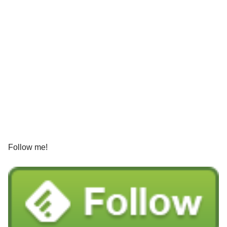
Follow me!