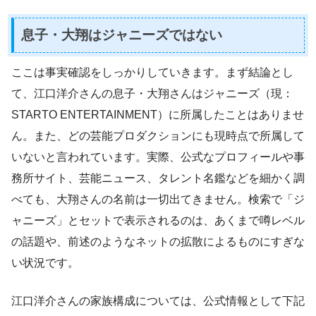
息子・大翔はジャニーズではない
ここは事実確認をしっかりしていきます。まず結論とし
て、江口洋介さんの息子・大翔さんはジャニーズ（現：
STARTO ENTERTAINMENT）に所属したことはありませ
ん。また、どの芸能プロダクションにも現時点で所属して
いないと言われています。実際、公式なプロフィールや事
務所サイト、芸能ニュース、タレント名鑑などを細かく調
べても、大翔さんの名前は一切出てきません。検索で「ジ
ャニーズ」とセットで表示されるのは、あくまで噂レベル
の話題や、前述のようなネットの拡散によるものにすぎな
い状況です。
江口洋介さんの家族構成については、公式情報として下記