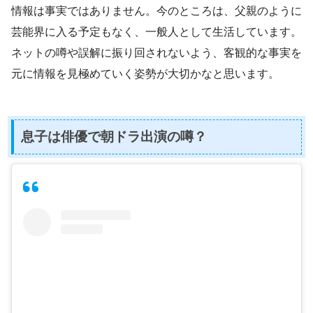
情報は事実ではありません。今のところは、父親のように
芸能界に入る予定もなく、一般人として生活しています。
ネットの噂や誤解に振り回されないよう、客観的な事実を
元に情報を見極めていく姿勢が大切かなと思います。
息子は俳優で朝ドラ出演の噂？