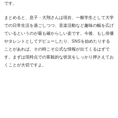
です。
まとめると、息子・大翔さんは現在、一般学生として大学
での日常生活を過ごしつつ、音楽活動など趣味の幅を広げ
ているというのが最も確からしい姿です。今後、もし俳優
やタレントとしてデビューしたり、SNSを始めたりする
ことがあれば、その時こそ公式な情報が出てくるはずで
す。まずは現時点での客観的な状況をしっかり押さえてお
くことが大切ですよ。