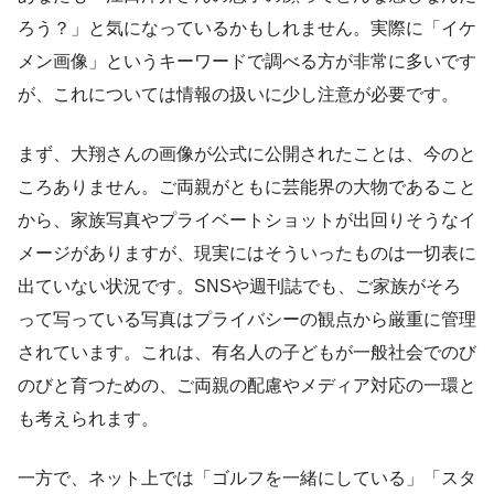
ろう？」と気になっているかもしれません。実際に「イケ
メン画像」というキーワードで調べる方が非常に多いです
が、これについては情報の扱いに少し注意が必要です。
まず、大翔さんの画像が公式に公開されたことは、今のと
ころありません。ご両親がともに芸能界の大物であること
から、家族写真やプライベートショットが出回りそうなイ
メージがありますが、現実にはそういったものは一切表に
出ていない状況です。SNSや週刊誌でも、ご家族がそろ
って写っている写真はプライバシーの観点から厳重に管理
されています。これは、有名人の子どもが一般社会でのび
のびと育つための、ご両親の配慮やメディア対応の一環と
も考えられます。
一方で、ネット上では「ゴルフを一緒にしている」「スタ