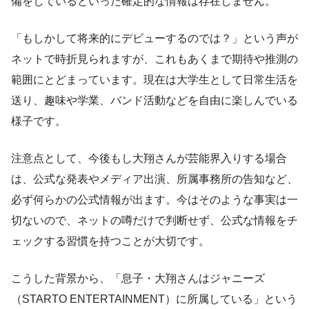
備をしているといった確定的な情報は存在しません。
「もしかして将来的にデビューするのでは？」という声が
ネットで時折見られますが、これもあくまで期待や推測の
範囲にとどまっています。現在は大学生として日常生活を
送り、趣味や学業、バンド活動などを自由に楽しんでいる
様子です。
注意点として、今後もし大翔さんが芸能界入りする場合
は、公式な発表やメディア出演、所属事務所の告知など、
必ず何らかの公式情報が出ます。今はそのような事実は一
切ないので、ネットの噂だけで判断せず、公式な情報をチ
ェックする習慣を持つことが大切です。
こうした背景から、「息子・大翔さんはジャニーズ
（STARTO ENTERTAINMENT）に所属している」という