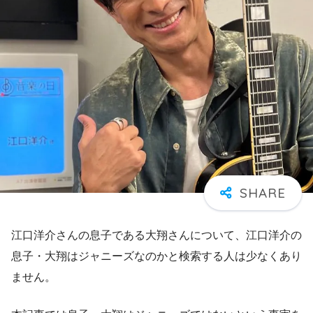
江口洋介さんの息子である大翔さんについて、江口洋介の
息子・大翔はジャニーズなのかと検索する人は少なくあり
ません。