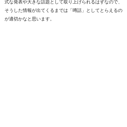
式な発表や大きな話題として取り上げられるはずなので、
そうした情報が出てくるまでは「噂話」としてとらえるの
が適切かなと思います。