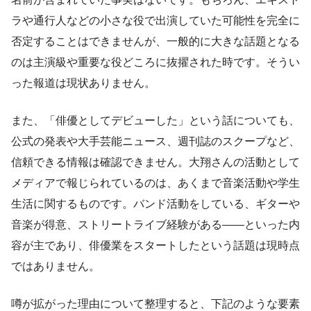
ラや通行人などの小さな役で出演していた可能性を完全に
否定することはできませんが、一般的に大きな話題となる
のは主演級や重要な役どころに抜擢された時です。そうい
った報道は現状ありません。
また、「俳優としてデビューした」という話についても、
公式の発表や大手芸能ニュース、週刊誌のスクープなど、
信頼できる情報は確認できません。大翔さんの活動として
メディアで報じられているのは、あくまで音楽活動や学生
生活に関するものです。バンド活動をしている、ギターや
音楽が得意、ストリートライブ経験がある――といった内
容が主であり、俳優業をスタートしたという話題は現時点
ではありません。
噂が拡がった理由について整理すると、下記のような要素