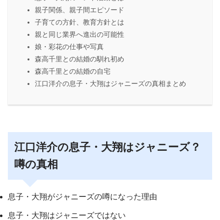
親子関係、親子間エピソード
子育ての方針、教育方針とは
親と同じ業界へ進出の可能性
娘・彩花の仕事や写真
森高千里との結婚の馴れ初め
森高千里との結婚の自宅
江口洋介の息子・大翔はジャニーズの真相まとめ
江口洋介の息子・大翔はジャニーズ？
噂の真相
息子・大翔がジャニーズの噂になった理由
息子・大翔はジャニーズではない