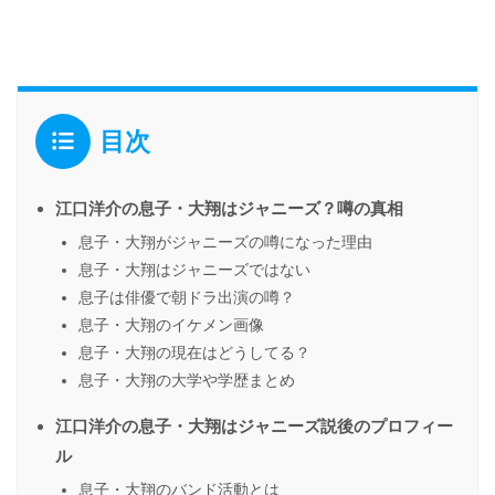
目次
江口洋介の息子・大翔はジャニーズ？噂の真相
息子・大翔がジャニーズの噂になった理由
息子・大翔はジャニーズではない
息子は俳優で朝ドラ出演の噂？
息子・大翔のイケメン画像
息子・大翔の現在はどうしてる？
息子・大翔の大学や学歴まとめ
江口洋介の息子・大翔はジャニーズ説後のプロフィー
ル
息子・大翔のバンド活動とは