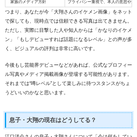
家族のメディア方針
プライバシー重視で、本人の意思や進
つまり、あなたが今「大翔さんのイケメン画像」をネット
で探しても、現時点では信頼できる写真は出てきません。
ただし、実際に目撃した人や知人からは「かなりのイケメ
ン」「もしデビューすれば話題になるレベル」との声が多
く、ビジュアルの評判は非常に高いです。
今後もし芸能界デビューなどがあれば、公式なプロフィー
ル写真やメディア掲載画像が登場する可能性があります。
それまでは“噂レベル”として楽しみに待つスタンスがちょ
うどいいのかなと思います。
息子・大翔の現在はどうしてる？
江口洋介さんの息子・大翔さんについて「今は何をしてい