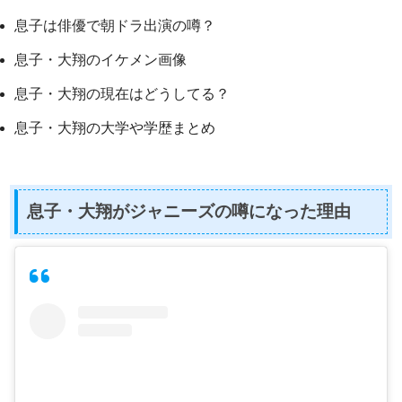
息子は俳優で朝ドラ出演の噂？
息子・大翔のイケメン画像
息子・大翔の現在はどうしてる？
息子・大翔の大学や学歴まとめ
息子・大翔がジャニーズの噂になった理由