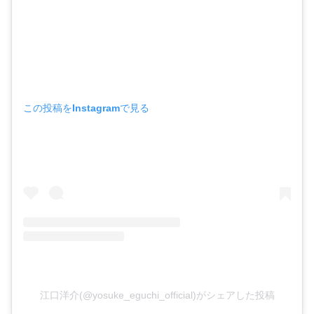
この投稿をInstagramで見る
江口洋介(@yosuke_eguchi_official)がシェアした投稿