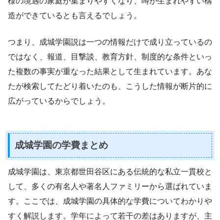
様の境遇の家庭が集まりやすくなり、噂が生まれやすい構
造ができているとも言えるでしょう。
つまり、成城学園説は一つの情報だけで成り立っているの
ではなく、報道、目撃談、教育方針、制度的な条件といっ
た複数の事実が重なった結果として生まれています。あな
たが検索してたどり着いたのも、こうした情報が断片的に
広がっているからでしょう。
成城学園の学費まとめ
成城学園は、東京都世田谷区にある伝統的な私立一貫校と
して、多くの有名人や著名人ファミリーから選ばれていま
す。ここでは、成城学園の具体的な学費についてわかりや
すく解説します。学年によって若干の差はありますが、主