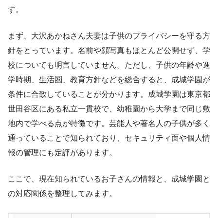
す。
まず、大沢あかねさん夫妻は子供のプライバシーを守る方
針をとっています。名前や顔写真もほとんど公開せず、学
校についても明言していません。ただし、子供の年齢や進
学時期、生活圏、教育方針などを総合すると、成城学園が
条件に合致していることが分かります。成城学園は東京都
世田谷区にある私立一貫校で、幼稚園から大学まで同じ敷
地内で学べる点が特徴です。芸能人や著名人の子供が多く
通っていることで知られており、セキュリティ面や個人情
報の管理にも定評があります。
ここで、現在知られているお子さんの情報と、成城学園と
の対応関係を整理してみます。