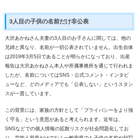
3人目の子供の名前だけ非公表
大沢あかねさん夫妻の3人目のお子さんに関しては、他の
兄姉と異なり、名前が一切公表されていません。出生自体
は2019年3月5日であることが明らかになっており、出産
報告は大沢あかねさん本人や所属事務所を通じて行われま
したが、名前についてはSNS・公式コメント・インタビ
ューなど、どのメディアでも「公表しない」というスタン
スが一貫しています。
この背景には、家族の方針として「プライバシーをより強
く守る」という意思があると考えられます。近年は、
SNSなどでの個人情報の拡散リスクが社会問題化してお
り、芸能人家庭だけでなく一般家庭でも子供の名前や顔写