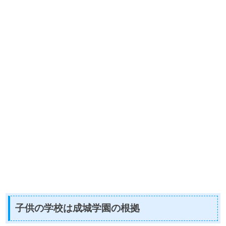
子供の学校は成城学園の根拠