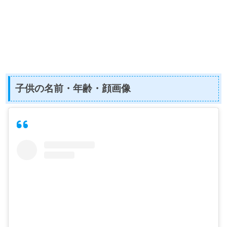
子供の名前・年齢・顔画像