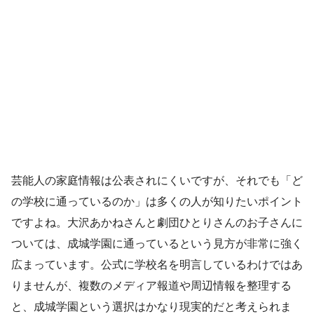
芸能人の家庭情報は公表されにくいですが、それでも「ど
の学校に通っているのか」は多くの人が知りたいポイント
ですよね。大沢あかねさんと劇団ひとりさんのお子さんに
ついては、成城学園に通っているという見方が非常に強く
広まっています。公式に学校名を明言しているわけではあ
りませんが、複数のメディア報道や周辺情報を整理する
と、成城学園という選択はかなり現実的だと考えられま