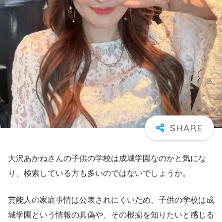
大沢あかねさんの子供の学校は成城学園なのかと気にな
り、検索している方も多いのではないでしょうか。
芸能人の家庭事情は公表されにくいため、子供の学校は成
城学園という情報の真偽や、その根拠を知りたいと感じる