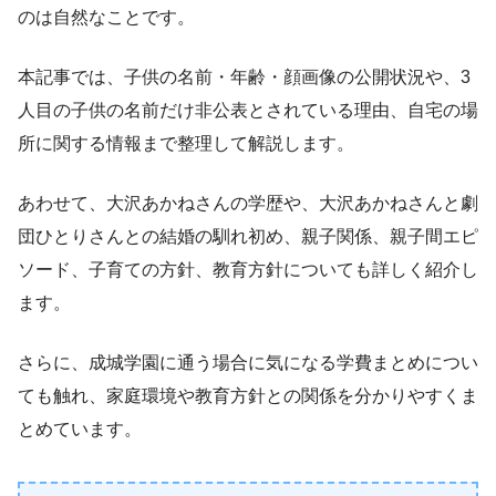
のは自然なことです。
本記事では、子供の名前・年齢・顔画像の公開状況や、3
人目の子供の名前だけ非公表とされている理由、自宅の場
所に関する情報まで整理して解説します。
あわせて、大沢あかねさんの学歴や、大沢あかねさんと劇
団ひとりさんとの結婚の馴れ初め、親子関係、親子間エピ
ソード、子育ての方針、教育方針についても詳しく紹介し
ます。
さらに、成城学園に通う場合に気になる学費まとめについ
ても触れ、家庭環境や教育方針との関係を分かりやすくま
とめています。