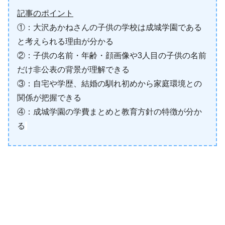
記事のポイント
①：大沢あかねさんの子供の学校は成城学園である
と考えられる理由が分かる
②：子供の名前・年齢・顔画像や3人目の子供の名前
だけ非公表の背景が理解できる
③：自宅や学歴、結婚の馴れ初めから家庭環境との
関係が把握できる
④：成城学園の学費まとめと教育方針の特徴が分か
る