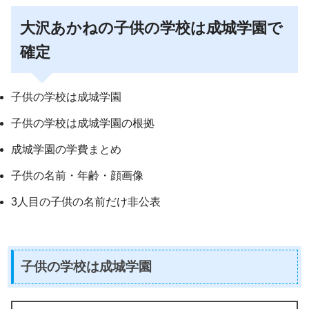
大沢あかねの子供の学校は成城学園で
確定
子供の学校は成城学園
子供の学校は成城学園の根拠
成城学園の学費まとめ
子供の名前・年齢・顔画像
3人目の子供の名前だけ非公表
子供の学校は成城学園