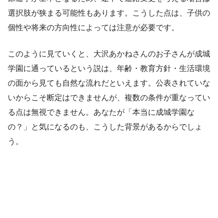
選択肢が狭まる可能性もあります。こうした点は、子供の
個性や将来の方向性によっては注意が必要です。
このように見ていくと、大沢あかねさんのお子さんが成城
学園に通っているという説は、年齢・教育方針・生活環境
の面から見ても自然な流れだといえます。公表されていな
いからこそ断定はできませんが、複数の条件が重なってい
る点は無視できません。あなたが「本当に成城学園な
の？」と気になるのも、こうした背景があるからでしょ
う。