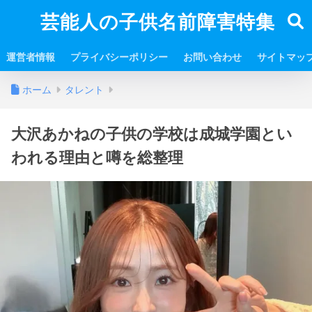
芸能人の子供名前障害特集
運営者情報
プライバシーポリシー
お問い合わせ
サイトマッ
ホーム
タレント
大沢あかねの子供の学校は成城学園とい
われる理由と噂を総整理