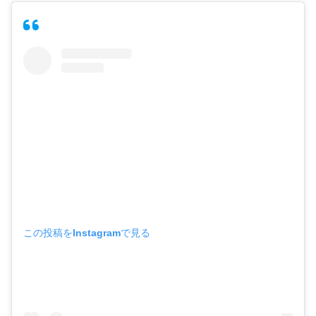
この投稿をInstagramで見る