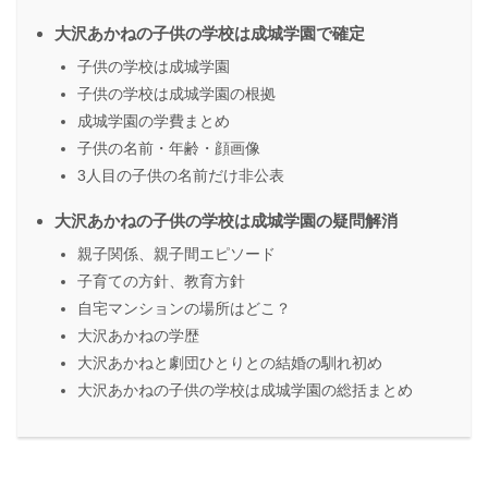
大沢あかねの子供の学校は成城学園で確定
子供の学校は成城学園
子供の学校は成城学園の根拠
成城学園の学費まとめ
子供の名前・年齢・顔画像
3人目の子供の名前だけ非公表
大沢あかねの子供の学校は成城学園の疑問解消
親子関係、親子間エピソード
子育ての方針、教育方針
自宅マンションの場所はどこ？
大沢あかねの学歴
大沢あかねと劇団ひとりとの結婚の馴れ初め
大沢あかねの子供の学校は成城学園の総括まとめ