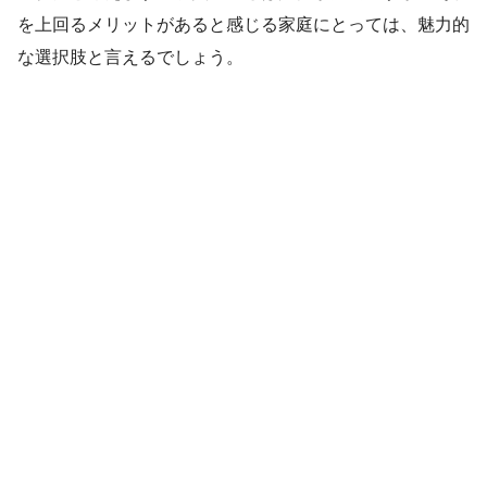
を上回るメリットがあると感じる家庭にとっては、魅力的
な選択肢と言えるでしょう。