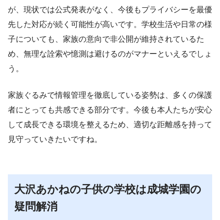
が、現状では公式発表がなく、今後もプライバシーを最優
先した対応が続く可能性が高いです。学校生活や日常の様
子についても、家族の意向で非公開が維持されているた
め、無理な詮索や憶測は避けるのがマナーといえるでしょ
う。
家族ぐるみで情報管理を徹底している姿勢は、多くの保護
者にとっても共感できる部分です。今後も本人たちが安心
して成長できる環境を整えるため、適切な距離感を持って
見守っていきたいですね。
大沢あかねの子供の学校は成城学園の
疑問解消