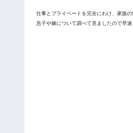
仕事とプライベートを完全にわけ、家族の
息子や嫁について調べて見ましたので早速