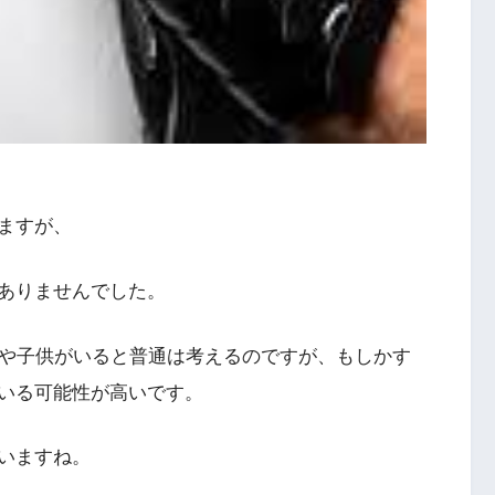
ますが、
ありませんでした。
子や子供がいると普通は考えるのですが、もしかす
いる可能性が高いです。
いますね。