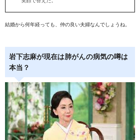
笑顔で答えた。
結婚から何年経っても、仲の良い夫婦なんでしょうね。
岩下志麻が現在は肺がんの病気の噂は
本当？