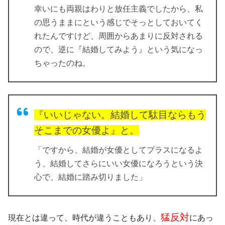
幸いにも両親はわりと放任主義でしたから、私
の思うままにという感じでそっとしておいてく
れたんですけど、周囲からあまりに反対される
ので、逆に『結婚してみよう』という気になっ
ちゃったのね。
『いいじゃない。結婚して駄目ならもう
そこまでの女優よ』と。
「ですから、結婚が女優としてプラスになるよ
う、結婚してさらにいい女優になろうという決
心で、結婚に踏み切りました」
猛反対
現在とは違って、時代が違うこともあり、
にあっ