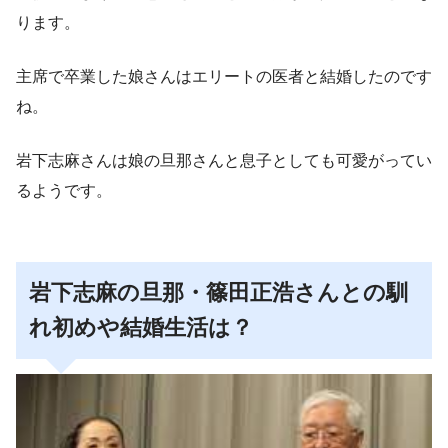
ります。
主席で卒業した娘さんはエリートの医者と結婚したのです
ね。
岩下志麻さんは娘の旦那さんと息子としても可愛がってい
るようです。
岩下志麻の旦那・篠田正浩さんとの馴
れ初めや結婚生活は？