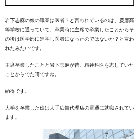
岩下志麻の娘の職業は医者？
と言われているのは、慶應高
等学校に通っていて、卒業時に主席で卒業したことからそ
の後は医学部に進学し医者になったのではないか？と言わ
れたみたいです。
主席卒業したことと岩下志麻が昔、精神科医を志していた
ことからでた噂ですね。
納得です。
大学を卒業した娘は大手広告代理店の電通に就職されてい
ます。