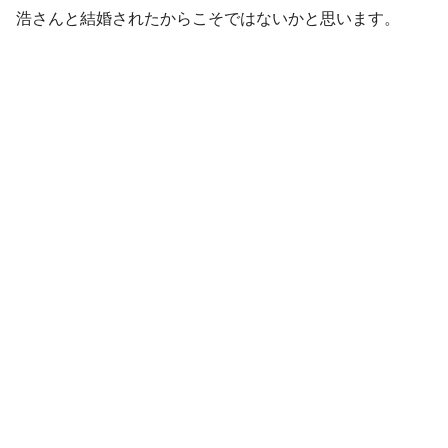
浩さんと結婚されたからこそではないかと思います。