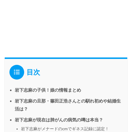
目次
岩下志麻の子供！娘の情報まとめ
岩下志麻の旦那・篠田正浩さんとの馴れ初めや結婚生
活は？
岩下志麻が現在は肺がんの病気の噂は本当？
岩下志麻がメナードのcmでギネス記録に認定！