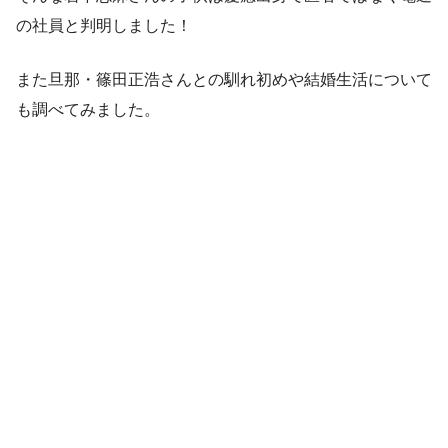
の社員と判明しました！
また旦那・篠田正浩さんとの馴れ初めや結婚生活について
も調べてみました。