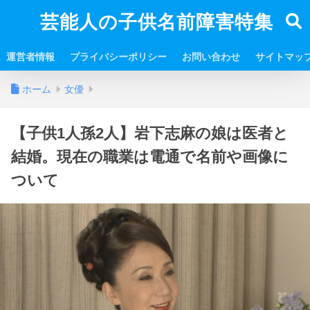
芸能人の子供名前障害特集
運営者情報
プライバシーポリシー
お問い合わせ
サイトマッ
ホーム
女優
【子供1人孫2人】岩下志麻の娘は医者と
結婚。現在の職業は電通で名前や画像に
ついて