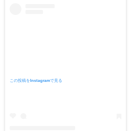
この投稿をInstagramで見る