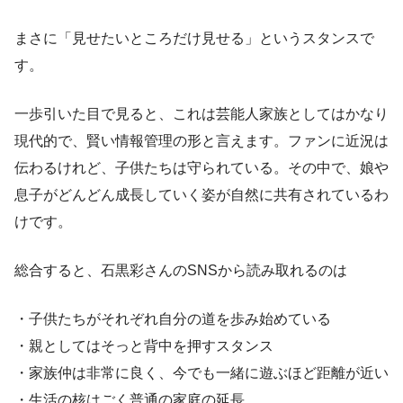
まさに「見せたいところだけ見せる」というスタンスで
す。
一歩引いた目で見ると、これは芸能人家族としてはかなり
現代的で、賢い情報管理の形と言えます。ファンに近況は
伝わるけれど、子供たちは守られている。その中で、娘や
息子がどんどん成長していく姿が自然に共有されているわ
けです。
総合すると、石黒彩さんのSNSから読み取れるのは
・子供たちがそれぞれ自分の道を歩み始めている
・親としてはそっと背中を押すスタンス
・家族仲は非常に良く、今でも一緒に遊ぶほど距離が近い
・生活の核はごく普通の家庭の延長