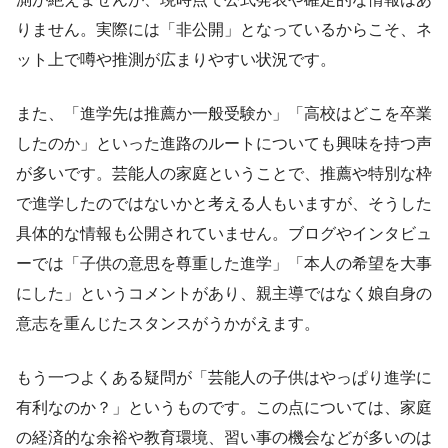
りません。実際には「非公開」となっているからこそ、ネ
ット上で噂や推測が広まりやすい状況です。
また、「進学先は推薦か一般受験か」「高校はどこを卒業
したのか」といった進路のルートについても興味を持つ声
が多いです。芸能人の家庭ということで、推薦や特別な枠
で進学したのではないかと考える人もいますが、そうした
具体的な情報も公開されていません。ブログやインタビュ
ーでは「子供の意思を尊重した進学」「本人の希望を大事
にした」というコメントがあり、親主導ではなく娘自身の
意志を重んじたスタンスがうかがえます。
もう一つよくある疑問が「芸能人の子供はやっぱり進学に
有利なのか？」というものです。この点については、家庭
の経済的な余裕や教育環境、習い事の機会などが多いのは