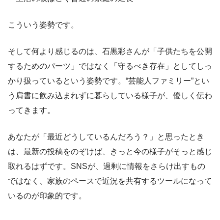
こういう姿勢です。
そして何より感じるのは、石黒彩さんが「子供たちを公開
するためのパーツ」ではなく「守るべき存在」としてしっ
かり扱っているという姿勢です。“芸能人ファミリー”とい
う肩書に飲み込まれずに暮らしている様子が、優しく伝わ
ってきます。
あなたが「最近どうしているんだろう？」と思ったとき
は、最新の投稿をのぞけば、きっと今の様子がそっと感じ
取れるはずです。SNSが、過剰に情報をさらけ出すもの
ではなく、家族のペースで近況を共有するツールになって
いるのが印象的です。