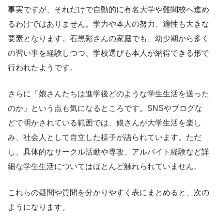
事実ですが、それだけで自動的に有名大学や難関校へ進め
るわけではありません。学力や本人の努力、適性も大きな
要素となります。石黒彩さんの家庭でも、幼少期から多く
の習い事を経験しつつ、学校選びも本人が納得できる形で
行われたようです。
さらに「娘さんたちは進学後どのような学生生活を送った
のか」という点も気になるところです。SNSやブログな
どで明かされている範囲では、娘さんが大学生活を楽し
み、社会人として自立した様子が語られています。ただ
し、具体的なサークル活動や専攻、アルバイト経験など詳
細な学生生活についてはほとんど触れられていません。
これらの疑問や質問を分かりやすく表にまとめると、次の
ようになります。