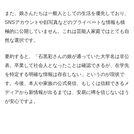
また、娘さんたちは一般人としての生活を優先しており、
SNSアカウントや顔写真などのプライベートな情報も積
極的に公開していません。これは芸能人家庭ではとても自
然な選択です。
要約すると、「石黒彩さんの娘が通っていた大学名は非公
表。卒業して社会人となったことは確認できるが、在学先
を特定する明確な情報は存在しない」というのが現状で
す。今後、本人や家族の公式発信、もしくは信頼できるメ
ディアから新情報が出るまでは、安易に噂を信じないほう
が安心ですよ。