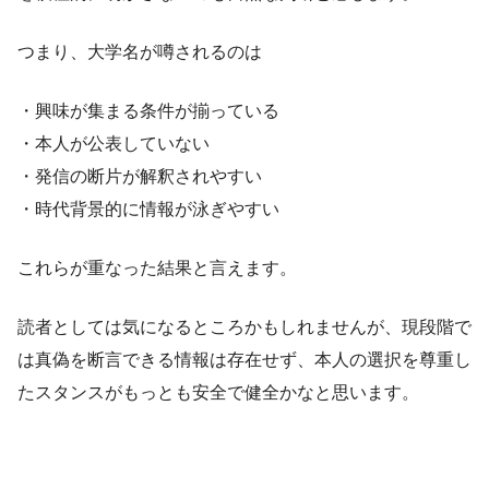
つまり、大学名が噂されるのは
・興味が集まる条件が揃っている
・本人が公表していない
・発信の断片が解釈されやすい
・時代背景的に情報が泳ぎやすい
これらが重なった結果と言えます。
読者としては気になるところかもしれませんが、現段階で
は真偽を断言できる情報は存在せず、本人の選択を尊重し
たスタンスがもっとも安全で健全かなと思います。