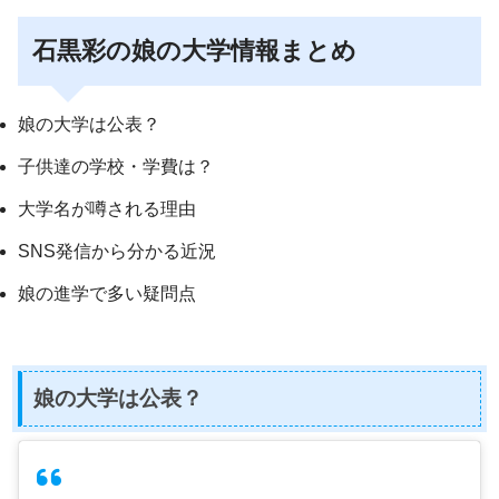
石黒彩の娘の大学情報まとめ
娘の大学は公表？
子供達の学校・学費は？
大学名が噂される理由
SNS発信から分かる近況
娘の進学で多い疑問点
娘の大学は公表？