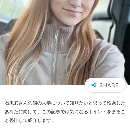
石黒彩さんの娘の大学について知りたいと思って検索した
あなたに向けて、この記事では気になるポイントをまるご
と整理して紹介します。