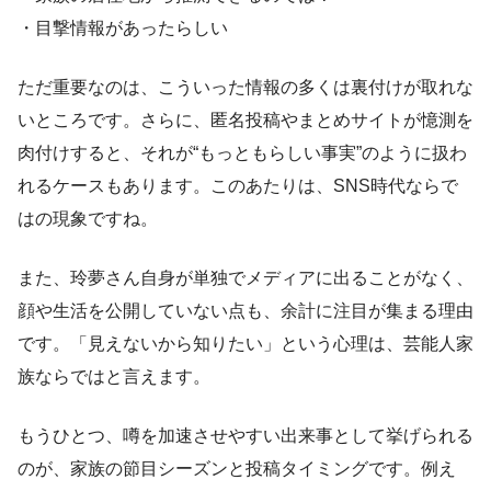
・目撃情報があったらしい
ただ重要なのは、こういった情報の多くは裏付けが取れな
いところです。さらに、匿名投稿やまとめサイトが憶測を
肉付けすると、それが“もっともらしい事実”のように扱わ
れるケースもあります。このあたりは、SNS時代ならで
はの現象ですね。
また、玲夢さん自身が単独でメディアに出ることがなく、
顔や生活を公開していない点も、余計に注目が集まる理由
です。「見えないから知りたい」という心理は、芸能人家
族ならではと言えます。
もうひとつ、噂を加速させやすい出来事として挙げられる
のが、家族の節目シーズンと投稿タイミングです。例え