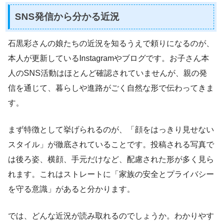
SNS発信から分かる近況
石黒彩さんの娘たちの近況を知るうえで頼りになるのが、
本人が更新しているInstagramやブログです。お子さん本
人のSNS活動はほとんど確認されていませんが、親の発
信を通じて、暮らしや進路がごく自然な形で伝わってきま
す。
まず特徴として挙げられるのが、「顔をはっきり見せない
スタイル」が徹底されていることです。投稿される写真で
は後ろ姿、横顔、手元だけなど、配慮された形が多く見ら
れます。これはストレートに「家族の安全とプライバシー
を守る意識」があると分かります。
では、どんな近況が読み取れるのでしょうか。わかりやす