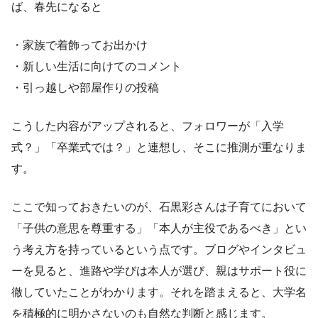
ば、春先になると
・家族で着飾ってお出かけ
・新しい生活に向けてのコメント
・引っ越しや部屋作りの投稿
こうした内容がアップされると、フォロワーが「入学
式？」「卒業式では？」と連想し、そこに推測が重なりま
す。
ここで知っておきたいのが、石黒彩さんは子育てにおいて
「子供の意思を尊重する」「本人が主役であるべき」とい
う考え方を持っているという点です。ブログやインタビュ
ーを見ると、進路や学びは本人が選び、親はサポート役に
徹していたことがわかります。それを踏まえると、大学名
を積極的に明かさないのも自然な判断と感じます。