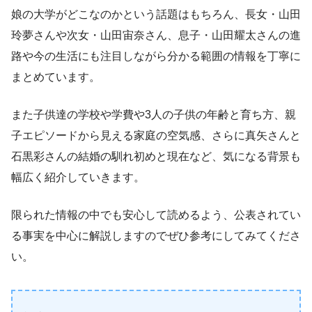
娘の大学がどこなのかという話題はもちろん、長女・山田
玲夢さんや次女・山田宙奈さん、息子・山田耀太さんの進
路や今の生活にも注目しながら分かる範囲の情報を丁寧に
まとめています。
また子供達の学校や学費や3人の子供の年齢と育ち方、親
子エピソードから見える家庭の空気感、さらに真矢さんと
石黒彩さんの結婚の馴れ初めと現在など、気になる背景も
幅広く紹介していきます。
限られた情報の中でも安心して読めるよう、公表されてい
る事実を中心に解説しますのでぜひ参考にしてみてくださ
い。