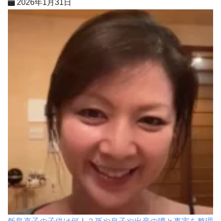
2026年1月31日