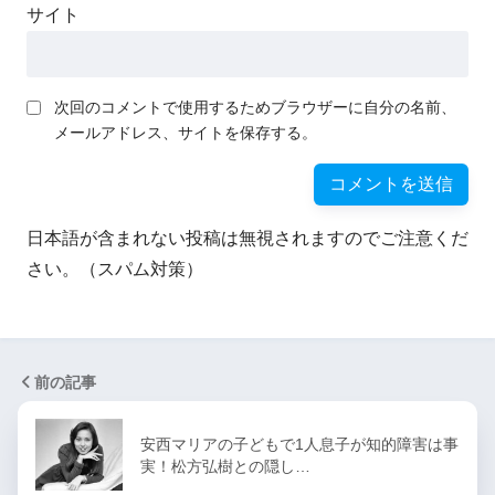
サイト
次回のコメントで使用するためブラウザーに自分の名前、
メールアドレス、サイトを保存する。
日本語が含まれない投稿は無視されますのでご注意くだ
さい。（スパム対策）
前の記事
安西マリアの子どもで1人息子が知的障害は事
実！松方弘樹との隠し…