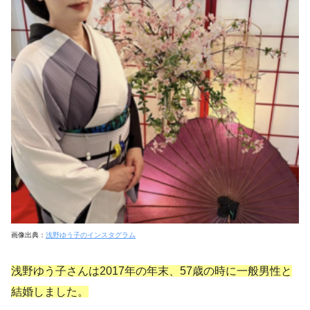
画像出典：
浅野ゆう子のインスタグラム
浅野ゆう子さんは2017年の年末、57歳の時に一般男性と
結婚しました。