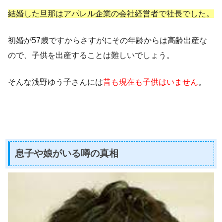
結婚した旦那はアパレル企業の会社経営者で社長でした。
初婚が57歳ですからさすがにその年齢からは高齢出産な
ので、子供を出産することは難しいでしょう。
そんな浅野ゆう子さんには
昔も現在も子供はいません
。
息子や娘がいる噂の真相