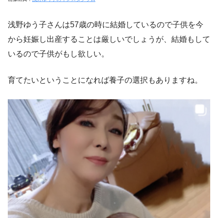
浅野ゆう子さんは57歳の時に結婚しているので子供を今
から妊娠し出産することは厳しいでしょうが、結婚もして
いるので子供がもし欲しい。
育てたいということになれば養子の選択もありますね。