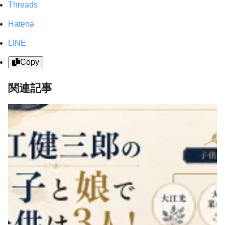
Threads
Hatena
LINE
Copy
関連記事