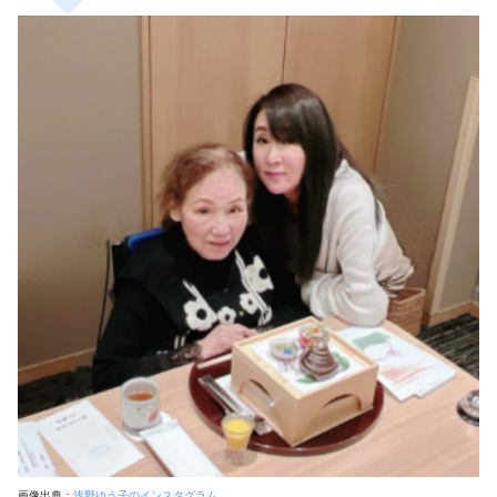
画像出典：
浅野ゆう子のインスタグラム