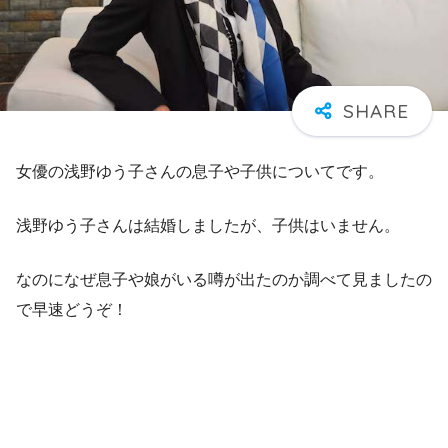
女優の浅野ゆう子さんの息子や子供についてです。
浅野ゆう子さんは結婚しましたが、子供はいません。
なのになぜ息子や娘がいる噂が出たのか調べて見ましたの
で早速どうぞ！