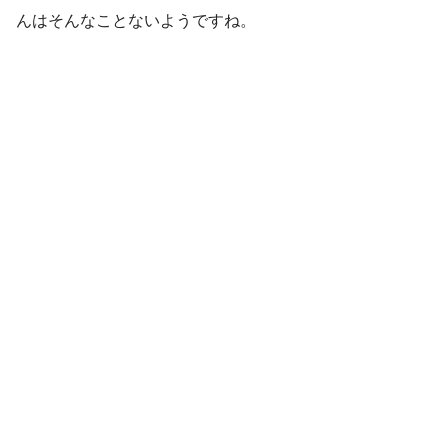
んはそんなことないようですね。