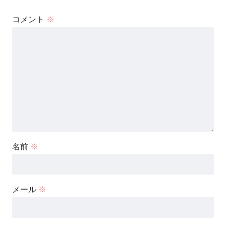
コメント
※
名前
※
メール
※