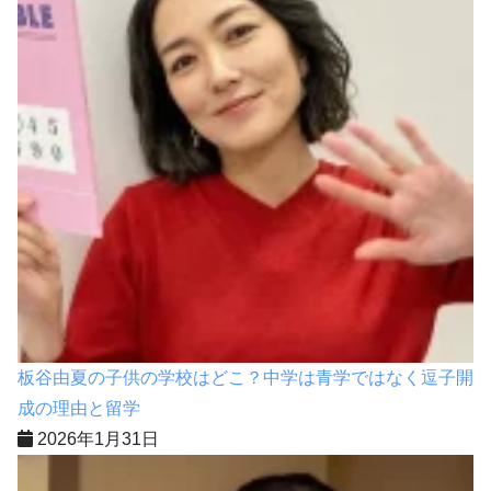
板谷由夏の子供の学校はどこ？中学は青学ではなく逗子開
成の理由と留学
2026年1月31日