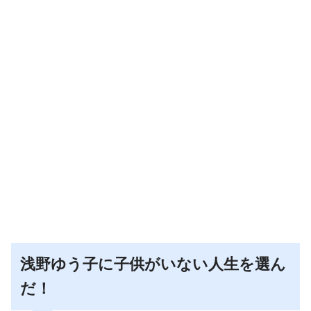
浅野ゆう子に子供がいない人生を選ん
だ！