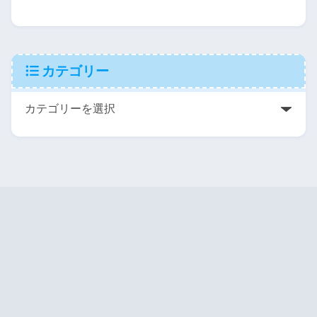
カテゴリー