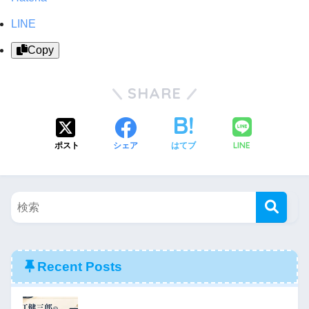
LINE
Copy
SHARE
LINE
ポスト
シェア
はてブ
Recent Posts