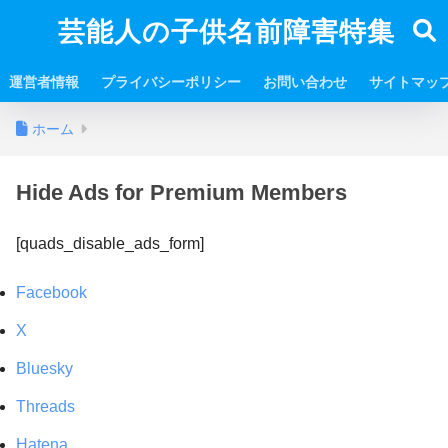
芸能人の子供名前障害特集
運営者情報
プライバシーポリシー
お問い合わせ
サイトマッ
ホーム
Hide Ads for Premium Members
[quads_disable_ads_form]
Facebook
X
Bluesky
Threads
Hatena