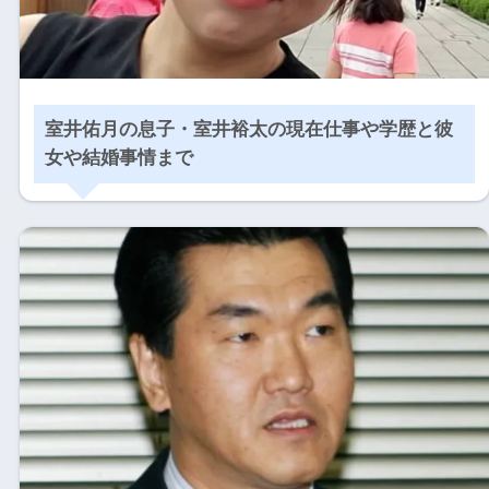
室井佑月の息子・室井裕太の現在仕事や学歴と彼
女や結婚事情まで