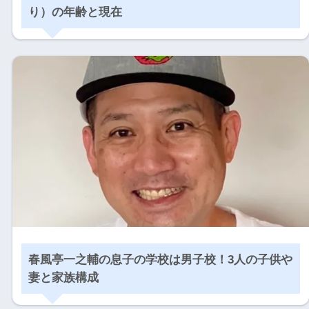
り）の年齢と現在
春風亭一之輔の息子の学校は男子校！3人の子供や
妻と家族構成