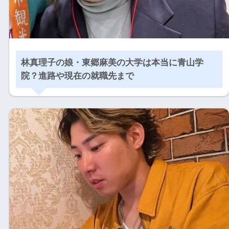
林真理子の娘・東郷麻美の大学は本当に青山学
院？進路や現在の就職先まで