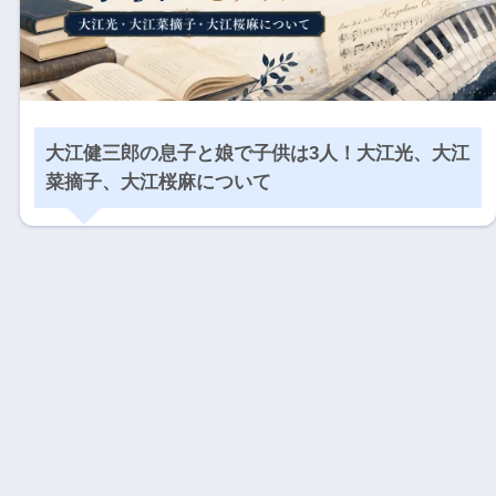
大江健三郎の息子と娘で子供は3人！大江光、大江
菜摘子、大江桜麻について