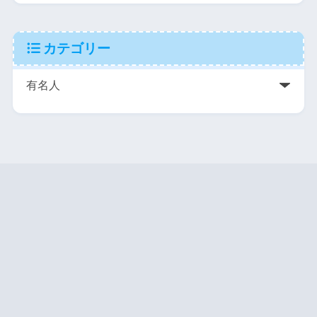
カテゴリー