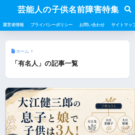
芸能人の子供名前障害特集
運営者情報
プライバシーポリシー
お問い合わせ
サイトマッ
ホーム
「有名人」の記事一覧