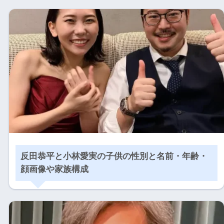
反田恭平と小林愛実の子供の性別と名前・年齢・
顔画像や家族構成