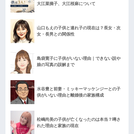
大江菜摘子、大江桜麻について
山口もえの子供と連れ子の現在は？長女・次
女・長男との関係性
島袋寛子に子供がいない理由｜できない説や
娘の写真の誤解まで
水谷豊と前妻・ミッキーマッケンジーとの子
供がいない理由と離婚後の家族構成
松嶋尚美の子供が亡くなったのは本当？噂さ
れた理由と家族の現在