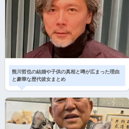
熊川哲也の結婚や子供の真相と噂が広まった理由
と豪華な歴代彼女まとめ